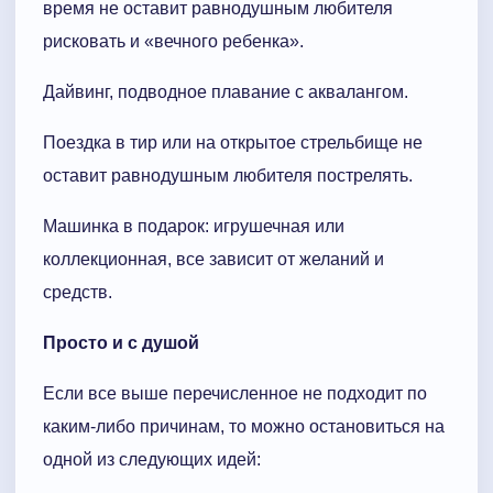
время не оставит равнодушным любителя
рисковать и «вечного ребенка».
Дайвинг, подводное плавание с аквалангом.
Поездка в тир или на открытое стрельбище не
оставит равнодушным любителя пострелять.
Машинка в подарок: игрушечная или
коллекционная, все зависит от желаний и
средств.
Просто и с душой
Если все выше перечисленное не подходит по
каким-либо причинам, то можно остановиться на
одной из следующих идей: