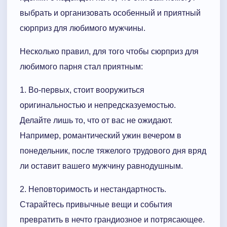
выбрать и организовать особенный и приятный
сюрприз для любимого мужчины.
Несколько правил, для того чтобы сюрприз для
любимого парня стал приятным:
1. Во-первых, стоит вооружиться
оригинальностью и непредсказуемостью.
Делайте лишь то, что от вас не ожидают.
Например, романтический ужин вечером в
понедельник, после тяжелого трудового дня вряд
ли оставит вашего мужчину равнодушным.
2. Неповторимость и нестандартность.
Старайтесь привычные вещи и события
превратить в нечто грандиозное и потрясающее.