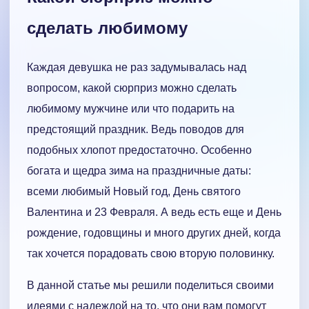
сделать любимому
Каждая девушка не раз задумывалась над
вопросом, какой сюрприз можно сделать
любимому мужчине или что подарить на
предстоящий праздник. Ведь поводов для
подобных хлопот предостаточно. Особенно
богата и щедра зима на праздничные даты:
всеми любимый Новый год, День святого
Валентина и 23 Февраля. А ведь есть еще и День
рождение, годовщины и много других дней, когда
так хочется порадовать свою вторую половинку.
В данной статье мы решили поделиться своими
идеями с надеждой на то, что они вам помогут