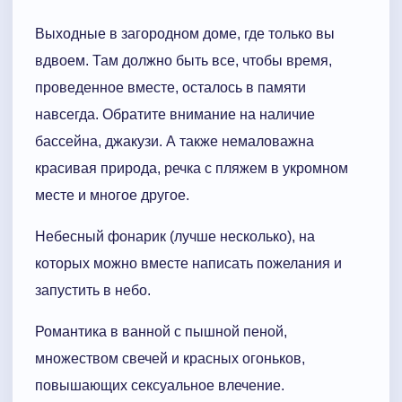
Выходные в загородном доме, где только вы
вдвоем. Там должно быть все, чтобы время,
проведенное вместе, осталось в памяти
навсегда. Обратите внимание на наличие
бассейна, джакузи. А также немаловажна
красивая природа, речка с пляжем в укромном
месте и многое другое.
Небесный фонарик (лучше несколько), на
которых можно вместе написать пожелания и
запустить в небо.
Романтика в ванной с пышной пеной,
множеством свечей и красных огоньков,
повышающих сексуальное влечение.