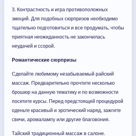
3. Контрастность и игра противоположных
эмоций. Для подобных сюрпризов необходимо
тщательно подготовиться и все продумать, чтобы
приятная неожиданность не закончилась
неудачей и ссорой.
Романтические сюрпризы
Сделайте любимому незабываемый райский
массаж. Предварительно прочтите несколько
брошюр на данную тематику и по возможности
посетите курсы. Перед предстоящей процедурой
оденьте красивый и эротический наряд, зажгите
свечи, аромалампу или другие благовония.
Тайский традиционный массаж в салоне.