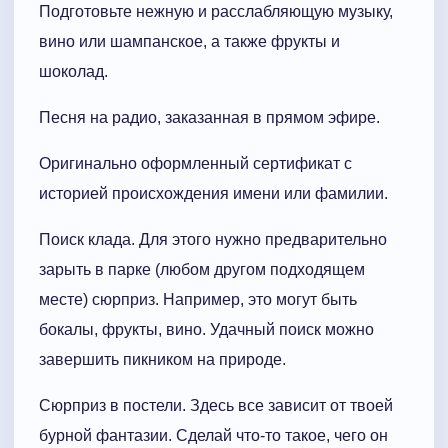
Подготовьте нежную и расслабляющую музыку,
вино или шампанское, а также фрукты и
шоколад.
Песня на радио, заказанная в прямом эфире.
Оригинально оформленный сертификат с
историей происхождения имени или фамилии.
Поиск клада. Для этого нужно предварительно
зарыть в парке (любом другом подходящем
месте) сюрприз. Например, это могут быть
бокалы, фрукты, вино. Удачный поиск можно
завершить пикником на природе.
Сюрприз в постели. Здесь все зависит от твоей
бурной фантазии. Сделай что-то такое, чего он