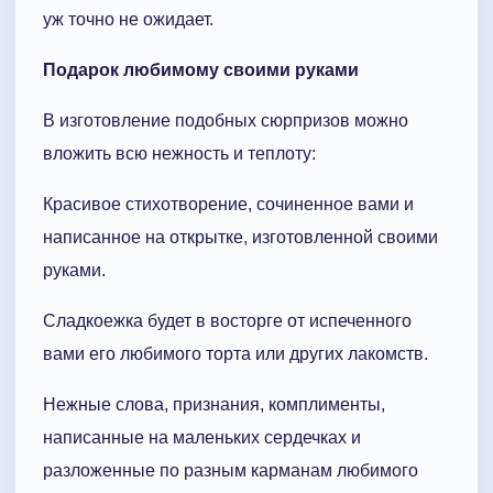
уж точно не ожидает.
Подарок любимому своими руками
В изготовление подобных сюрпризов можно
вложить всю нежность и теплоту:
Красивое стихотворение, сочиненное вами и
написанное на открытке, изготовленной своими
руками.
Сладкоежка будет в восторге от испеченного
вами его любимого торта или других лакомств.
Нежные слова, признания, комплименты,
написанные на маленьких сердечках и
разложенные по разным карманам любимого