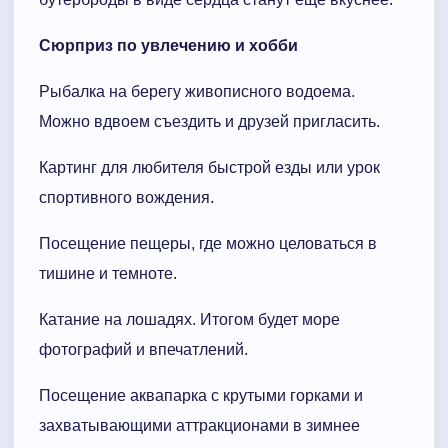
Сюрприз по увлечению и хобби
Рыбалка на берегу живописного водоема.
Можно вдвоем съездить и друзей пригласить.
Картинг для любителя быстрой езды или урок
спортивного вождения.
Посещение пещеры, где можно целоваться в
тишине и темноте.
Катание на лошадях. Итогом будет море
фотографий и впечатлений.
Посещение аквапарка с крутыми горками и
захватывающими аттракционами в зимнее