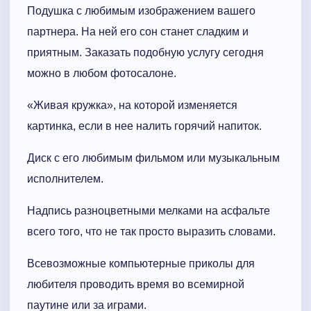
Подушка с любимым изображением вашего
партнера. На ней его сон станет сладким и
приятным. Заказать подобную услугу сегодня
можно в любом фотосалоне.
«Живая кружка», на которой изменяется
картинка, если в нее налить горячий напиток.
Диск с его любимым фильмом или музыкальным
исполнителем.
Надпись разноцветными мелками на асфальте
всего того, что не так просто выразить словами.
Всевозможные компьютерные приколы для
любителя проводить время во всемирной
паутине или за играми.