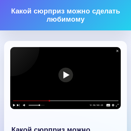
Какой сюрприз можно сделать
любимому
Какой сюрприз можно