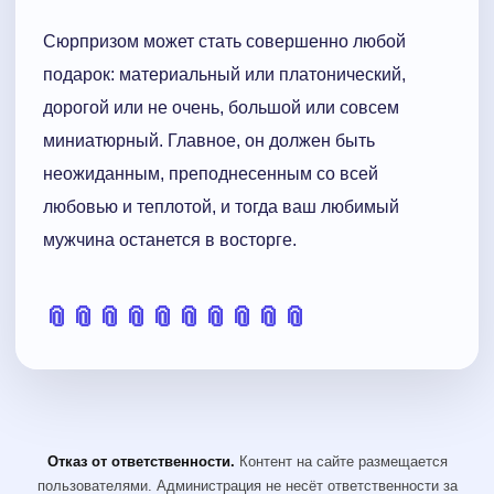
Сюрпризом может стать совершенно любой
подарок: материальный или платонический,
дорогой или не очень, большой или совсем
миниатюрный. Главное, он должен быть
неожиданным, преподнесенным со всей
любовью и теплотой, и тогда ваш любимый
мужчина останется в восторге.
📎
📎
📎
📎
📎
📎
📎
📎
📎
📎
Отказ от ответственности.
Контент на сайте размещается
пользователями. Администрация не несёт ответственности за