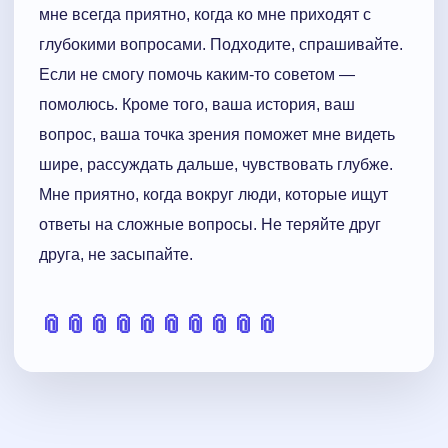
мне всегда приятно, когда ко мне приходят с
глубокими вопросами. Подходите, спрашивайте.
Если не смогу помочь каким-то советом —
помолюсь. Кроме того, ваша история, ваш
вопрос, ваша точка зрения поможет мне видеть
шире, рассуждать дальше, чувствовать глубже.
Мне приятно, когда вокруг люди, которые ищут
ответы на сложные вопросы. Не теряйте друг
друга, не засыпайте.
📎
📎
📎
📎
📎
📎
📎
📎
📎
📎