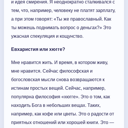
и идея смирения. Я неоднократно сталкивался с
тем, что, например, человеку не платят зарплату,
а при этом говорят: «Ты же православный. Как
ты можешь поднимать вопрос о деньгах?» Это
ужасная спекуляция и кощунство.
Евхаристия или хюгге?
Мне нравится жить. И время, в котором живу,
мне нравится. Сейчас философская и
богословская мысли снова возвращаются к
истинам простых вещей. Сейчас, например,
популярна философия «хюгге». Это о том, как
находить Бога в небольших вещах. Таких,
например, как кофе или цветы. Это о радости от
приятных отношений или хорошей книги. Это —