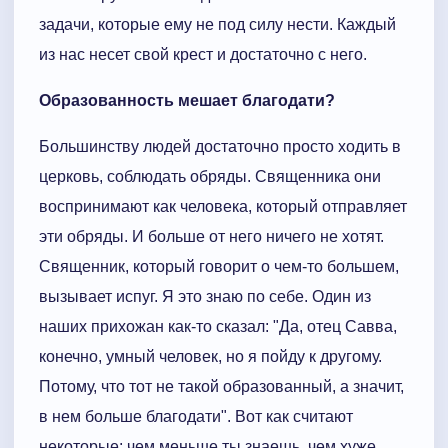
задачи, которые ему не под силу нести. Каждый
из нас несет свой крест и достаточно с него.
Образованность мешает благодати?
Большинству людей достаточно просто ходить в
церковь, соблюдать обряды. Священника они
воспринимают как человека, который отправляет
эти обряды. И больше от него ничего не хотят.
Священник, который говорит о чем-то большем,
вызывает испуг. Я это знаю по себе. Один из
наших прихожан как-то сказал: "Да, отец Савва,
конечно, умный человек, но я пойду к другому.
Потому, что тот не такой образованный, а значит,
в нем больше благодати". Вот как считают
некоторые: чем меньше ты знаешь, чем хуже