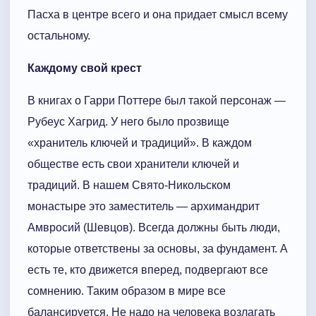
Пасха в центре всего и она придает смысл всему
остальному.
Каждому свой крест
В книгах о Гарри Поттере был такой персонаж —
Рубеус Хагрид. У него было прозвище
«хранитель ключей и традиций». В каждом
обществе есть свои хранители ключей и
традиций. В нашем Свято-Никольском
монастыре это заместитель — архимандрит
Амвросий (Шевцов). Всегда должны быть люди,
которые ответствены за основы, за фундамент. А
есть те, кто движется вперед, подвергают все
сомнению. Таким образом в мире все
балансируется. Не надо на человека возлагать