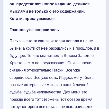
он, представляя новое издание, делился
мыслями не только о его содержании.
Кстати, прислушаемся.
Главное уже свершилось
Пасха — это та капля, которая попала в наше
бытие, а круги от нее разошлись и в прошлое, и в
будущее. То, что мы читаем в Ветхом Завете о
Христе — это не предсказания. Они — после-
сказания относительно Пасхи. Все уже
свершилось. Все уже есть. И здесь могут быть
разные интересные мысли о нашей личной
судьбе, судьбе человечества. Для меня это
прежде всего тот стержень, тот осевое время,
вокруг которого все остальное выстраивается.