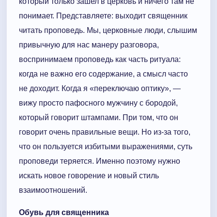
который только зашел в церковь и ничего там не
понимает. Представляете: выходит священник
читать проповедь. Мы, церковные люди, слышим
привычную для нас манеру разговора,
воспринимаем проповедь как часть ритуала:
когда не важно его содержание, а смысл часто
не доходит. Когда я «переключаю оптику», —
вижу просто пафосного мужчину с бородой,
который говорит штампами. При том, что он
говорит очень правильные вещи. Но из-за того,
что он пользуется избитыми выражениями, суть
проповеди теряется. Именно поэтому нужно
искать новое говорение и новый стиль
взаимоотношений.
Обувь для священника