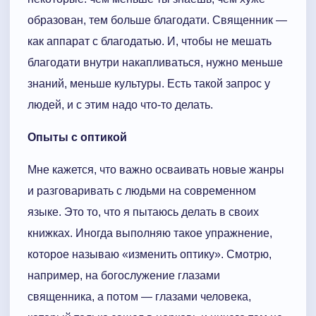
образован, тем больше благодати. Священник —
как аппарат с благодатью. И, чтобы не мешать
благодати внутри накапливаться, нужно меньше
знаний, меньше культуры. Есть такой запрос у
людей, и с этим надо что-то делать.
Опыты с оптикой
Мне кажется, что важно осваивать новые жанры
и разговаривать с людьми на современном
языке. Это то, что я пытаюсь делать в своих
книжках. Иногда выполняю такое упражнение,
которое называю «изменить оптику». Смотрю,
например, на богослужение глазами
священника, а потом — глазами человека,