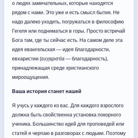
о людях замечательных, которые находятся
рядом с нами. Это уже и есть смысл бытия. Не
надо далеко уходить, погружаться в философию
Гегеля или подниматься в горы. Просто встречай
Бога там, где ты сейчас есть. На самом деле эта
идея евангельская — идея благодарности,
евхаристии (ευχαριστία — благодарность),
принадлежащая среде христианского
мироощущения.
Ваша история станет нашей
Я учусь у каждого из вас. Для каждого взрослого
должна быть свойственна установка покорного
ученика. Большинство идей для проповедей или
статей я черпаю в разговорах с людьми. Поэтому