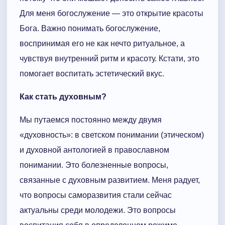
Для меня богослужение — это открытие красоты
Бога. Важно понимать богослужение,
воспринимая его не как нечто ритуальное, а
чувствуя внутренний ритм и красоту. Кстати, это
помогает воспитать эстетический вкус.
Как стать духовным?
Мы путаемся постоянно между двумя
«духовность»: в светском понимании (этическом)
и духовной антологией в православном
понимании. Это болезненные вопросы,
связанные с духовным развитием. Меня радует,
что вопросы саморазвития стали сейчас
актуальны среди молодежи. Это вопросы