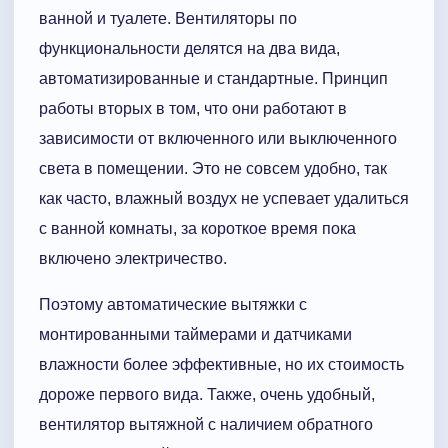
ванной и туалете. Вентиляторы по
функциональности делятся на два вида,
автоматизированные и стандартные. Принцип
работы вторых в том, что они работают в
зависимости от включенного или выключенного
света в помещении. Это не совсем удобно, так
как часто, влажный воздух не успевает удалиться
с ванной комнаты, за короткое время пока
включено электричество.
Поэтому автоматические вытяжки с
монтированными таймерами и датчиками
влажности более эффективные, но их стоимость
дороже первого вида. Также, очень удобный,
вентилятор вытяжной с наличием обратного