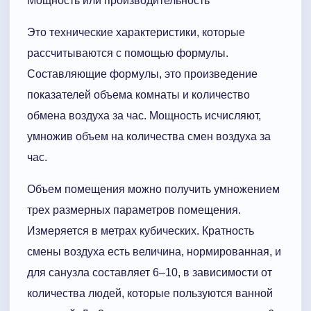
Мощность или производительность
Это технические характеристики, которые
рассчитываются с помощью формулы.
Составляющие формулы, это произведение
показателей объема комнаты и количество
обмена воздуха за час. Мощность исчисляют,
умножив объем на количества смен воздуха за
час.
Объем помещения можно получить умножением
трех размерных параметров помещения.
Измеряется в метрах кубических. Кратность
смены воздуха есть величина, нормированная, и
для санузла составляет 6–10, в зависимости от
количества людей, которые пользуются ванной