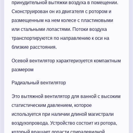
принудительной вытяжки воздуха в помещении.
Сконструирован он из двигателя с ротором и
размещенным на нем колесе с пластиковыми
или стальными лопастями. Потоки воздуха
транспортируются по направлению к оси на
близкие расстояния.
Осевой вентилятор характеризуется компактным
размером
Радиальный вентилятор
Это вытяжной вентилятор для ванной с высоким
статистическим давлением, которое
используется при наличии длиной магистрали
воздухопровода. Устройство состоит из ротора,
который вращает лопасти спиралевидной