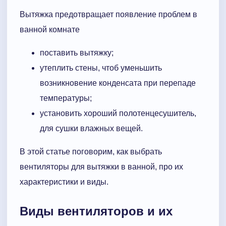
Вытяжка предотвращает появление проблем в
ванной комнате
поставить вытяжку;
утеплить стены, чтоб уменьшить
возникновение конденсата при перепаде
температуры;
установить хороший полотенцесушитель,
для сушки влажных вещей.
В этой статье поговорим, как выбрать
вентиляторы для вытяжки в ванной, про их
характеристики и виды.
Виды вентиляторов и их