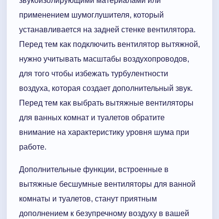
звукоизолирующими материалами или
применением шумоглушителя, который
устанавливается на задней стенке вентилятора.
Перед тем как подключить вентилятор вытяжной,
нужно учитывать масштабы воздухопроводов,
для того чтобы избежать турбулентности
воздуха, которая создает дополнительный звук.
Перед тем как выбрать вытяжные вентиляторы
для ванных комнат и туалетов обратите
внимание на характеристику уровня шума при
работе.
Дополнительные функции, встроенные в
вытяжные бесшумные вентиляторы для ванной
комнаты и туалетов, станут приятным
дополнением к безупречному воздуху в вашей