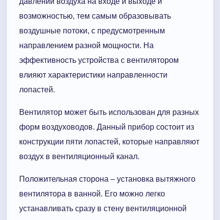
давлений воздуха на входе и выходе и
возможностью, тем самым образовывать
воздушные потоки, с предусмотренным
направлением разной мощности. На
эффективность устройства с вентилятором
влияют характеристики направленности
лопастей.
Вентилятор может быть использован для разных
форм воздуховодов. Данный прибор состоит из
конструкции пяти лопастей, которые направляют
воздух в вентиляционный канал.
Положительная сторона – установка вытяжного
вентилятора в ванной. Его можно легко
устанавливать сразу в стену вентиляционной