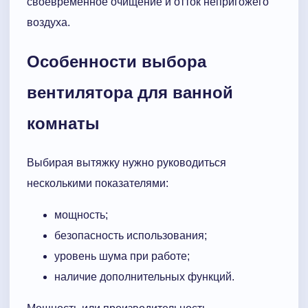
своевременное очищение и отток непригожего
воздуха.
Особенности выбора
вентилятора для ванной
комнаты
Выбирая вытяжку нужно руководиться
несколькими показателями:
мощность;
безопасность использования;
уровень шума при работе;
наличие дополнительных функций.