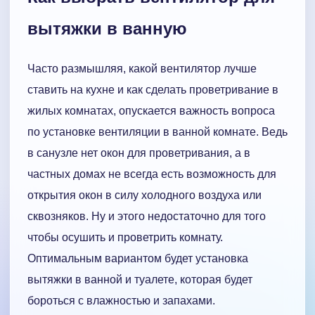
вытяжки в ванную
Часто размышляя, какой вентилятор лучше
ставить на кухне и как сделать проветривание в
жилых комнатах, опускается важность вопроса
по установке вентиляции в ванной комнате. Ведь
в санузле нет окон для проветривания, а в
частных домах не всегда есть возможность для
открытия окон в силу холодного воздуха или
сквозняков. Ну и этого недостаточно для того
чтобы осушить и проветрить комнату.
Оптимальным вариантом будет установка
вытяжки в ванной и туалете, которая будет
бороться с влажностью и запахами.