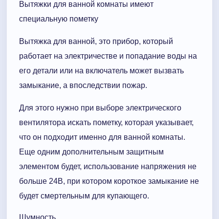
Вытяжки для ванной комнаты имеют
специальную пометку
Вытяжка для ванной, это прибор, который
работает на электричестве и попадание воды на
его детали или на включатель может вызвать
замыкание, а впоследствии пожар.
Для этого нужно при выборе электрического
вентилятора искать пометку, которая указывает,
что он подходит именно для ванной комнаты.
Еще одним дополнительным защитным
элементом будет, использование напряжения не
больше 24В, при котором короткое замыкание не
будет смертельным для купающего.
Шумность