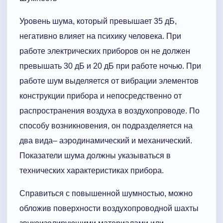
Уровень шума, который превышает 35 дБ,
негативно влияет на психику человека. При
работе электрических приборов он не должен
превышать 30 дБ и 20 дБ при работе ночью. При
работе шум выделяется от вибрации элементов
конструкции прибора и непосредственно от
распространения воздуха в воздухопроводе. По
способу возникновения, он подразделяется на
два вида– аэродинамический и механический.
Показатели шума должны указываться в
технических характеристиках прибора.
Справиться с повышенной шумностью, можно
обложив поверхности воздухопроводной шахты