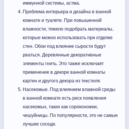
иммунной системы, астма.
Проблема интерьера и дизайна в ванной
комнате и туалете. При повышенной
влажности, тяжело подобрать материалы,
которые можно использовать при отделке
стен. Обои под влияние сырости будут
рваться. Деревянные декоративные
элементы гнить. Это также исключает
применение в декоре ванной комнаты
картин и другого декора из текстиля.
Насекомые. Под влиянием влажной среды
в ванной комнате есть риск появления
насекомых, таких как сороконожки,
чешуйницы. По популярности, это не самые
лучшие соседи.