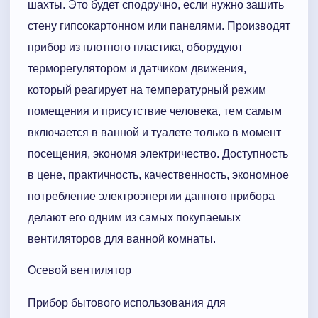
шахты. Это будет сподручно, если нужно зашить
стену гипсокартонном или панелями. Производят
прибор из плотного пластика, оборудуют
терморегулятором и датчиком движения,
который реагирует на температурный режим
помещения и присутствие человека, тем самым
включается в ванной и туалете только в момент
посещения, экономя электричество. Доступность
в цене, практичность, качественность, экономное
потребление электроэнергии данного прибора
делают его одним из самых покупаемых
вентиляторов для ванной комнаты.
Осевой вентилятор
Прибор бытового использования для