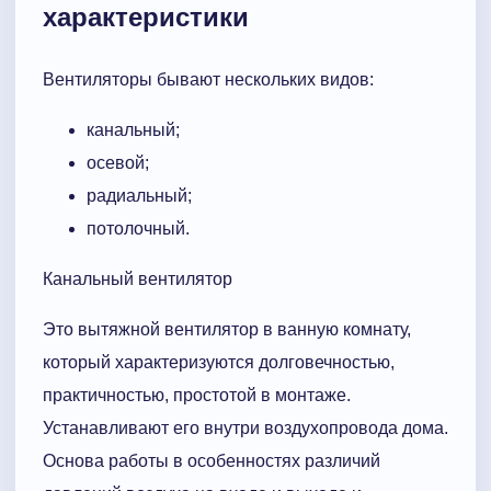
характеристики
Вентиляторы бывают нескольких видов:
канальный;
осевой;
радиальный;
потолочный.
Канальный вентилятор
Это вытяжной вентилятор в ванную комнату,
который характеризуются долговечностью,
практичностью, простотой в монтаже.
Устанавливают его внутри воздухопровода дома.
Основа работы в особенностях различий