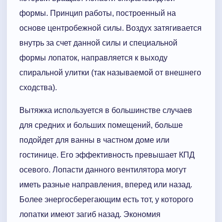
формы. Принцип работы, построенный на
основе центробежной силы. Воздух затягивается
внутрь за счет данной силы и специальной
формы лопаток, направляется к выходу
спиральной улитки (так называемой от внешнего
сходства).
Вытяжка используется в большинстве случаев
для средних и больших помещений, больше
подойдет для ванны в частном доме или
гостинице. Его эффективность превышает КПД
осевого. Лопасти данного вентилятора могут
иметь разные направления, вперед или назад.
Более энергосберегающим есть тот, у которого
лопатки имеют загиб назад. Экономия