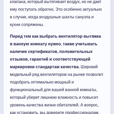
клапана, который вытягивает воздух, но не дает
ему поступать обратно. Это особенно актуально
в случае, когда воздушные шахты санузла и
кухни сопряжены.
Перед тем как выбрать вентилятор вытяжка
в ванную комнату нужно, также учитывать
наличие сертификатов, положительных
отзывов, гарантий и соответствующей
маркировки стандартам качества.
Широкий
модельный ряд вентиляторов на рынке позволит
подобрать оптимально мощный и
функциональный для вашей ванной комнаты,
который уберет лишнюю влажность и повысит
уровень качества жизни обитателей. А вопрос,
как установить, вы доверите профессионалам.