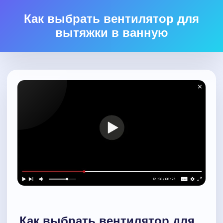
Как выбрать вентилятор для
вытяжки в ванную
Как выбрать вентилятор для