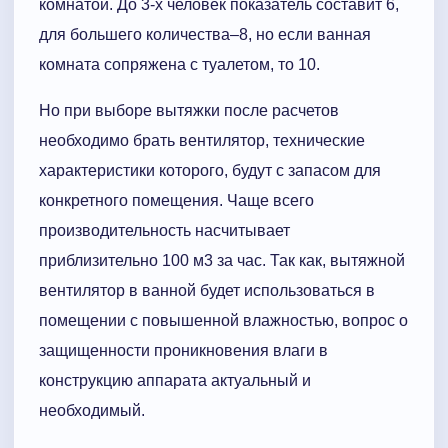
комнатой. До 3-х человек показатель составит 6,
для большего количества–8, но если ванная
комната сопряжена с туалетом, то 10.
Но при выборе вытяжки после расчетов
необходимо брать вентилятор, технические
характеристики которого, будут с запасом для
конкретного помещения. Чаще всего
производительность насчитывает
приблизительно 100 м3 за час. Так как, вытяжной
вентилятор в ванной будет использоваться в
помещении с повышенной влажностью, вопрос о
защищенности проникновения влаги в
конструкцию аппарата актуальный и
необходимый.