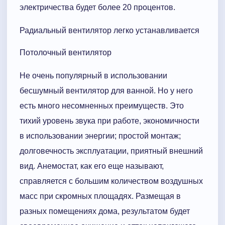
электричества будет более 20 процентов.
Радиальный вентилятор легко устанавливается
Потолочный вентилятор
Не очень популярный в использовании
бесшумный вентилятор для ванной. Но у него
есть много несомненных преимуществ. Это
тихий уровень звука при работе, экономичности
в использовании энергии; простой монтаж;
долговечность эксплуатации, приятный внешний
вид. Анемостат, как его еще называют,
справляется с большим количеством воздушных
масс при скромных площадях. Размещая в
разных помещениях дома, результатом будет