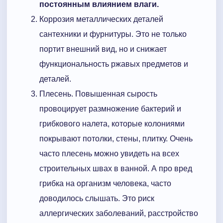
постоянным влиянием влаги.
Коррозия металлических деталей
сантехники и фурнитуры. Это не только
портит внешний вид, но и снижает
функциональность ржавых предметов и
деталей.
Плесень. Повышенная сырость
провоцирует размножение бактерий и
грибкового налета, которые колониями
покрывают потолки, стены, плитку. Очень
часто плесень можно увидеть на всех
строительных швах в ванной. А про вред
грибка на организм человека, часто
доводилось слышать. Это риск
аллергических заболеваний, расстройство