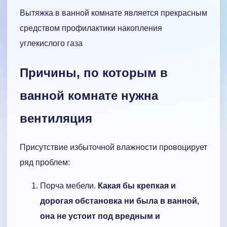
Вытяжка в ванной комнате является прекрасным
средством профилактики накопления
углекислого газа
Причины, по которым в
ванной комнате нужна
вентиляция
Присутствие избыточной влажности провоцирует
ряд проблем:
Порча мебели.
Какая бы крепкая и
дорогая обстановка ни была в ванной,
она не устоит под вредным и