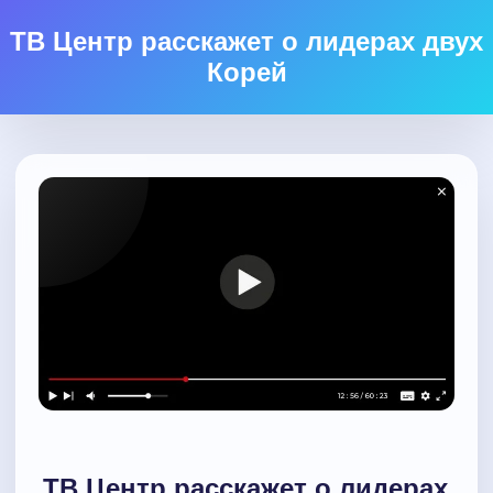
ТВ Центр расскажет о лидерах двух
Корей
ТВ Центр расскажет о лидерах