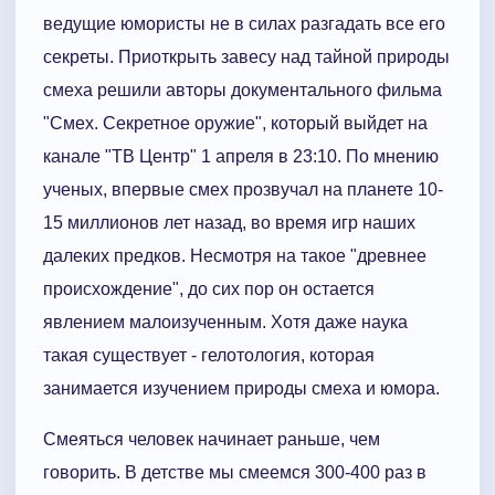
ведущие юмористы не в силах разгадать все его
секреты. Приоткрыть завесу над тайной природы
смеха решили авторы документального фильма
"Смех. Секретное оружие", который выйдет на
канале "ТВ Центр" 1 апреля в 23:10. По мнению
ученых, впервые смех прозвучал на планете 10-
15 миллионов лет назад, во время игр наших
далеких предков. Несмотря на такое "древнее
происхождение", до сих пор он остается
явлением малоизученным. Хотя даже наука
такая существует - гелотология, которая
занимается изучением природы смеха и юмора.
Смеяться человек начинает раньше, чем
говорить. В детстве мы смеемся 300-400 раз в