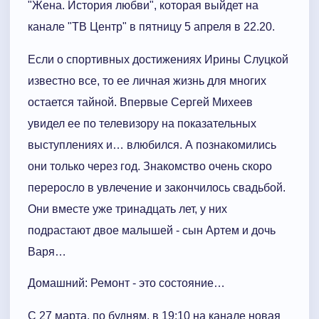
"Жена. История любви", которая выйдет на
канале "ТВ Центр" в пятницу 5 апреля в 22.20.
Если о спортивных достижениях Ирины Слуцкой
известно все, то ее личная жизнь для многих
остается тайной. Впервые Сергей Михеев
увидел ее по телевизору на показательных
выступлениях и… влюбился. А познакомились
они только через год. Знакомство очень скоро
переросло в увлечение и закончилось свадьбой.
Они вместе уже тринадцать лет, у них
подрастают двое малышей - сын Артем и дочь
Варя…
Домашний: Ремонт - это состояние…
С 27 марта, по будням, в 19:10 на канале новая