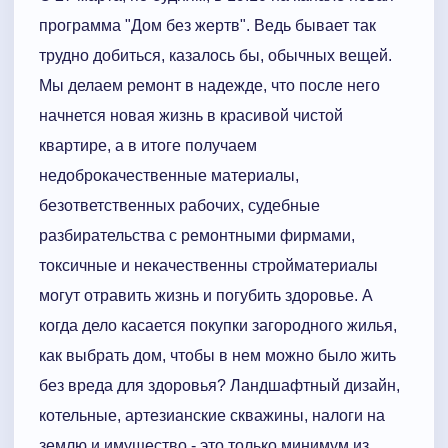
программа "Дом без жертв". Ведь бывает так
трудно добиться, казалось бы, обычных вещей.
Мы делаем ремонт в надежде, что после него
начнется новая жизнь в красивой чистой
квартире, а в итоге получаем
недоброкачественные материалы,
безответственных рабочих, судебные
разбирательства с ремонтными фирмами,
токсичные и некачественны стройматериалы
могут отравить жизнь и погубить здоровье. А
когда дело касается покупки загородного жилья,
как выбрать дом, чтобы в нем можно было жить
без вреда для здоровья? Ландшафтный дизайн,
котельные, артезианские скважины, налоги на
землю и имущество - это только минимум из