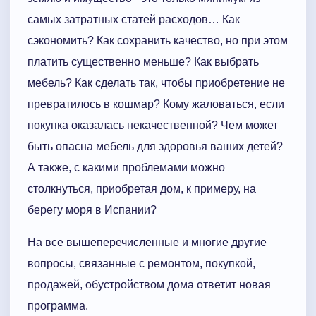
самых затратных статей расходов… Как
сэкономить? Как сохранить качество, но при этом
платить существенно меньше? Как выбрать
мебель? Как сделать так, чтобы приобретение не
превратилось в кошмар? Кому жаловаться, если
покупка оказалась некачественной? Чем может
быть опасна мебель для здоровья ваших детей?
А также, с какими проблемами можно
столкнуться, приобретая дом, к примеру, на
берегу моря в Испании?
На все вышеперечисленные и многие другие
вопросы, связанные с ремонтом, покупкой,
продажей, обустройством дома ответит новая
программа.