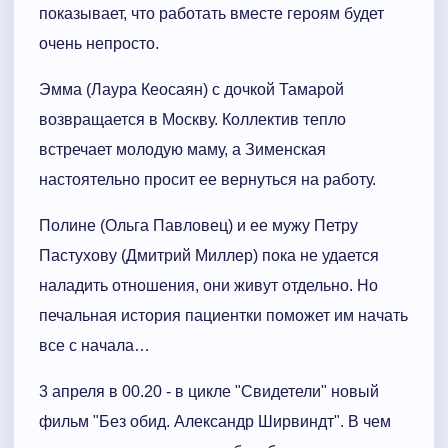
показывает, что работать вместе героям будет
очень непросто.
Эмма (Лаура Кеосаян) с дочкой Тамарой
возвращается в Москву. Коллектив тепло
встречает молодую маму, а Зименская
настоятельно просит ее вернуться на работу.
Полине (Ольга Павловец) и ее мужу Петру
Пастухову (Дмитрий Миллер) пока не удается
наладить отношения, они живут отдельно. Но
печальная история пациентки поможет им начать
все с начала…
3 апреля в 00.20 - в цикле "Свидетели" новый
фильм "Без обид. Александр Ширвиндт". В чем