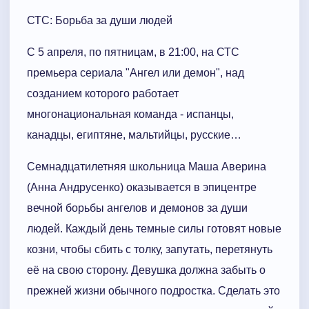
СТС: Борьба за души людей
С 5 апреля, по пятницам, в 21:00, на СТС
премьера сериала "Ангел или демон", над
созданием которого работает
многонациональная команда - испанцы,
канадцы, египтяне, мальтийцы, русские…
Семнадцатилетняя школьница Маша Аверина
(Анна Андрусенко) оказывается в эпицентре
вечной борьбы ангелов и демонов за души
людей. Каждый день темные силы готовят новые
козни, чтобы сбить с толку, запутать, перетянуть
её на свою сторону. Девушка должна забыть о
прежней жизни обычного подростка. Сделать это