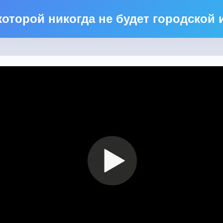
 которой никогда не будет городской