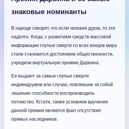
знаковые номинанты
В народе говорят, что если человек дурак, то это
надолго. Когда, с развитием средств массовой
информации глупые смерти со всех концов мира
стали становится достоянием общественности,
учредили виртуальную премию Дарвина.
Ее выдают за самые глупые смерти
индивидуумов или случаи, повлекшие за собой
лишение способности воспроизводить
потомство. Кстати, также условием вручения
данной премии является факт отсутствия
прямых наследников.