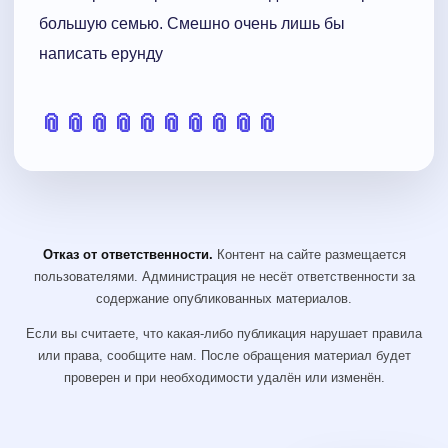
большую семью. Смешно очень лишь бы
написать ерунду
📎
📎
📎
📎
📎
📎
📎
📎
📎
📎
Отказ от ответственности.
Контент на сайте размещается
пользователями. Администрация не несёт ответственности за
содержание опубликованных материалов.
Если вы считаете, что какая-либо публикация нарушает правила
или права, сообщите нам. После обращения материал будет
проверен и при необходимости удалён или изменён.