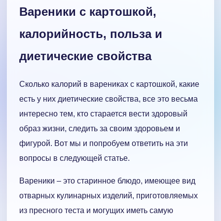
Вареники с картошкой,
калорийность, польза и
диетические свойства
Сколько калорий в варениках с картошкой, какие
есть у них диетические свойства, все это весьма
интересно тем, кто старается вести здоровый
образ жизни, следить за своим здоровьем и
фигурой. Вот мы и попробуем ответить на эти
вопросы в следующей статье.
Вареники – это старинное блюдо, имеющее вид
отварных кулинарных изделий, приготовляемых
из пресного теста и могущих иметь самую