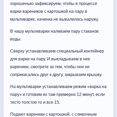
хорошенько зафиксируем, чтобы в процессе
варки вареников с картошкой на пару в
мультиварке, начинка не вывалилась наружу.
В чашу мультиварки наливаем пару стаканов
воды.
Сверху устанавливаем специальный контейнер
для варки на пару. И выкладываем в нее
вареники, смотрите за тем, чтобы они не
соприкасались друг к другу, закрываем крышку.
На мультиварке устанавливаем режим «варка на
пару» и готовим их там примерно 12 минут, если
тесто толстое то и все 15.
Подают вареники с картошкой, с сливочным