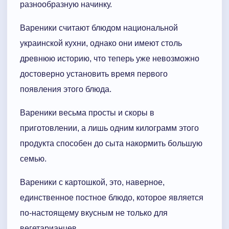
разнообразную начинку.
Вареники считают блюдом национальной
украинской кухни, однако они имеют столь
древнюю историю, что теперь уже невозможно
достоверно установить время первого
появления этого блюда.
Вареники весьма просты и скоры в
приготовлении, а лишь одним килограмм этого
продукта способен до сыта накормить большую
семью.
Вареники с картошкой, это, наверное,
единственное постное блюдо, которое является
по-настоящему вкусным не только для
вегетарианцев.