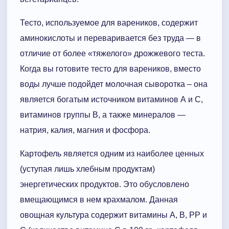
Тесто, используемое для вареников, содержит
аминокислоты и переваривается без труда — в
отличие от более «тяжелого» дрожжевого теста.
Когда вы готовите тесто для вареников, вместо
воды лучше подойдет молочная сыворотка – она
является богатым источником витаминов А и С,
витаминов группы В, а также минералов —
натрия, калия, магния и фосфора.
Картофель является одним из наиболее ценных
(уступая лишь хлебным продуктам)
энергетических продуктов. Это обусловлено
вмещающимся в нем крахмалом. Данная
овощная культура содержит витамины А, В, РР и