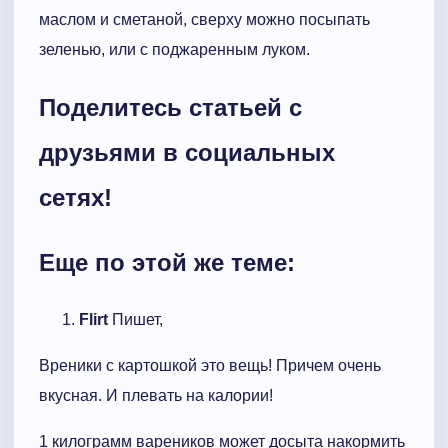
маслом и сметаной, сверху можно посыпать
зеленью, или с поджаренным луком.
Поделитесь статьей с
друзьями в социальных
сетях!
Еще по этой же теме:
Flirt
Пишет,
Вреники с картошкой это вещь! Причем очень
вкусная. И плевать на калории!
1 килограмм вареников может досыта накормить