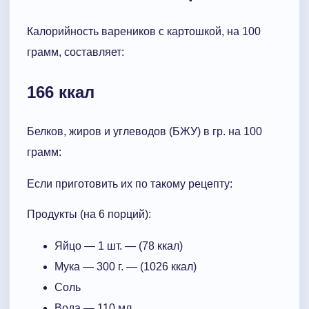
Калорийность вареников с картошкой, на 100
грамм, составляет:
166 ккал
Белков, жиров и углеводов (БЖУ) в гр. на 100
грамм:
Если приготовить их по такому рецепту:
Продукты (на 6 порций):
Яйцо — 1 шт. — (78 ккал)
Мука — 300 г. — (1026 ккал)
Соль
Вода — 110 мл