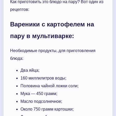
Как приготовить это блюдо на пару? Вот один из
рецептов:
Вареники с картофелем на
пару в мультиварке:
Необходимые продукты, для приготовления
блюда:
Два яйца;
160 миллилитров воды;
Половина чайной ложки соли;
Мука — 450 грамм;
Масло подсолнечное;
Около 750 грамм картошки;