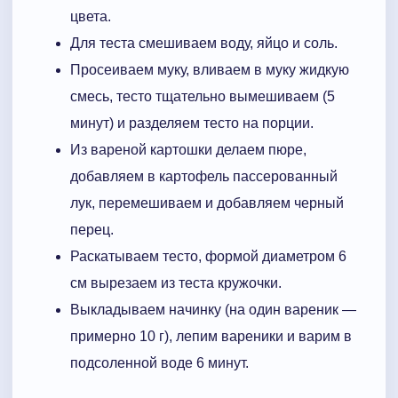
цвета.
Для теста смешиваем воду, яйцо и соль.
Просеиваем муку, вливаем в муку жидкую
смесь, тесто тщательно вымешиваем (5
минут) и разделяем тесто на порции.
Из вареной картошки делаем пюре,
добавляем в картофель пассерованный
лук, перемешиваем и добавляем черный
перец.
Раскатываем тесто, формой диаметром 6
см вырезаем из теста кружочки.
Выкладываем начинку (на один вареник —
примерно 10 г), лепим вареники и варим в
подсоленной воде 6 минут.