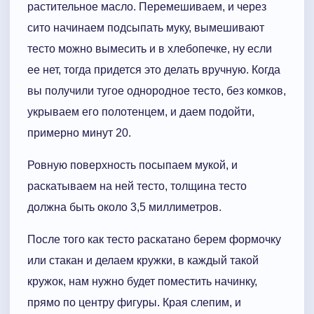
растительное масло. Перемешиваем, и через
сито начинаем подсыпать муку, вымешивают
тесто можно вымесить и в хлебопечке, ну если
ее нет, тогда придется это делать вручную. Когда
вы получили тугое однородное тесто, без комков,
укрываем его полотенцем, и даем подойти,
примерно минут 20.
Ровную поверхность посыпаем мукой, и
раскатываем на ней тесто, толщина тесто
должна быть около 3,5 миллиметров.
После того как тесто раскатано берем формочку
или стакан и делаем кружки, в каждый такой
кружок, нам нужно будет поместить начинку,
прямо по центру фигуры. Края слепим, и