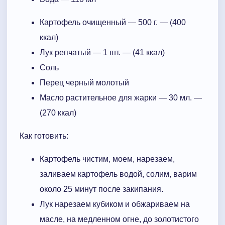
Картофель очищенный — 500 г. — (400
ккал)
Лук репчатый — 1 шт. — (41 ккал)
Соль
Перец черный молотый
Масло растительное для жарки — 30 мл. —
(270 ккал)
Как готовить:
Картофель чистим, моем, нарезаем,
заливаем картофель водой, солим, варим
около 25 минут после закипания.
Лук нарезаем кубиком и обжариваем на
масле, на медленном огне, до золотистого