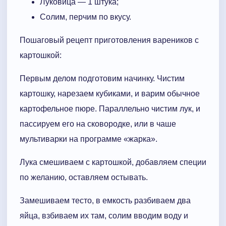
Луковица — 1 штука;
Солим, перчим по вкусу.
Пошаговый рецепт приготовления вареников с
картошкой:
Первым делом подготовим начинку. Чистим
картошку, нарезаем кубиками, и варим обычное
картофельное пюре. Параллельно чистим лук, и
пассируем его на сковородке, или в чаше
мультиварки на программе «жарка».
Лука смешиваем с картошкой, добавляем специи
по желанию, оставляем остывать.
Замешиваем тесто, в емкость разбиваем два
яйца, взбиваем их там, солим вводим воду и