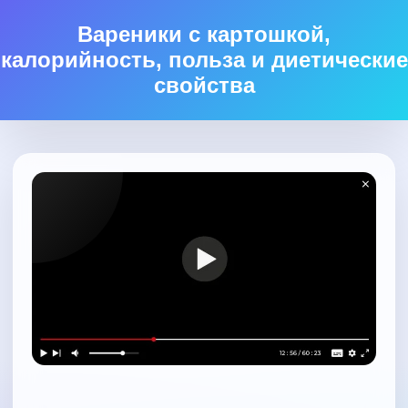
Вареники с картошкой,
калорийность, польза и диетические
свойства