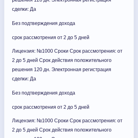
сделки: Да
Без подтверждения дохода
срок рассмотрения от 2 до 5 дней
Лицензия: №1000 Сроки Cрок рассмотрения: от
2 до 5 дней Срок действия положительного
решения 120 дн. Электронная регистрация
сделки: Да
Без подтверждения дохода
срок рассмотрения от 2 до 5 дней
Лицензия: №1000 Сроки Cрок рассмотрения: от
2 до 5 дней Срок действия положительного