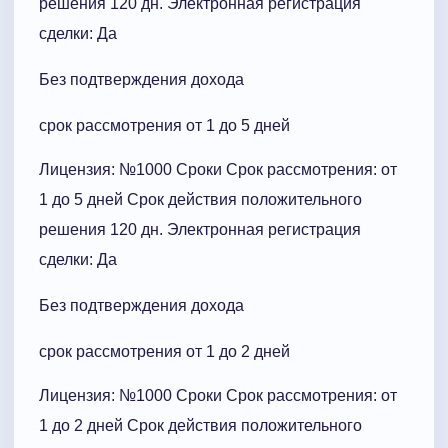
решения 120 дн. Электронная регистрация
сделки: Да
Без подтверждения дохода
срок рассмотрения от 1 до 5 дней
Лицензия: №1000 Сроки Cрок рассмотрения: от
1 до 5 дней Срок действия положительного
решения 120 дн. Электронная регистрация
сделки: Да
Без подтверждения дохода
срок рассмотрения от 1 до 2 дней
Лицензия: №1000 Сроки Cрок рассмотрения: от
1 до 2 дней Срок действия положительного