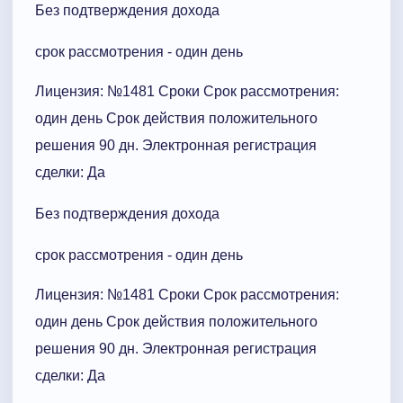
Без подтверждения дохода
срок рассмотрения - один день
Лицензия: №1481 Сроки Cрок рассмотрения:
один день Срок действия положительного
решения 90 дн. Электронная регистрация
сделки: Да
Без подтверждения дохода
срок рассмотрения - один день
Лицензия: №1481 Сроки Cрок рассмотрения:
один день Срок действия положительного
решения 90 дн. Электронная регистрация
сделки: Да