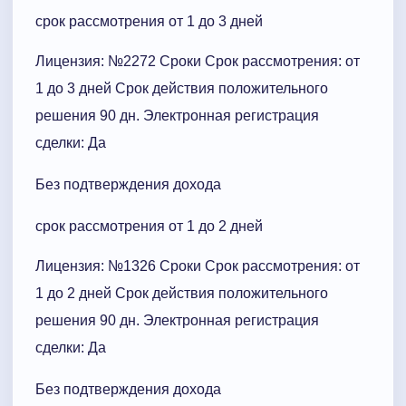
срок рассмотрения от 1 до 3 дней
Лицензия: №2272 Сроки Cрок рассмотрения: от
1 до 3 дней Срок действия положительного
решения 90 дн. Электронная регистрация
сделки: Да
Без подтверждения дохода
срок рассмотрения от 1 до 2 дней
Лицензия: №1326 Сроки Cрок рассмотрения: от
1 до 2 дней Срок действия положительного
решения 90 дн. Электронная регистрация
сделки: Да
Без подтверждения дохода