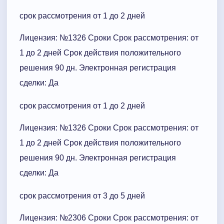
срок рассмотрения от 1 до 2 дней
Лицензия: №1326 Сроки Cрок рассмотрения: от
1 до 2 дней Срок действия положительного
решения 90 дн. Электронная регистрация
сделки: Да
срок рассмотрения от 1 до 2 дней
Лицензия: №1326 Сроки Cрок рассмотрения: от
1 до 2 дней Срок действия положительного
решения 90 дн. Электронная регистрация
сделки: Да
срок рассмотрения от 3 до 5 дней
Лицензия: №2306 Сроки Cрок рассмотрения: от