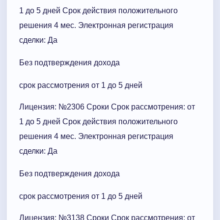
1 до 5 дней Срок действия положительного
решения 4 мес. Электронная регистрация
сделки: Да
Без подтверждения дохода
срок рассмотрения от 1 до 5 дней
Лицензия: №2306 Сроки Cрок рассмотрения: от
1 до 5 дней Срок действия положительного
решения 4 мес. Электронная регистрация
сделки: Да
Без подтверждения дохода
срок рассмотрения от 1 до 5 дней
Лицензия: №3138 Сроки Cрок рассмотрения: от