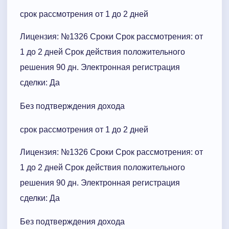
срок рассмотрения от 1 до 2 дней
Лицензия: №1326 Сроки Cрок рассмотрения: от
1 до 2 дней Срок действия положительного
решения 90 дн. Электронная регистрация
сделки: Да
Без подтверждения дохода
срок рассмотрения от 1 до 2 дней
Лицензия: №1326 Сроки Cрок рассмотрения: от
1 до 2 дней Срок действия положительного
решения 90 дн. Электронная регистрация
сделки: Да
Без подтверждения дохода