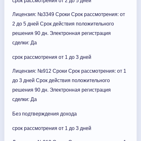
срок рассмотрения от 2 до 5 дней
Лицензия: №3349 Сроки Cрок рассмотрения: от
2 до 5 дней Срок действия положительного
решения 90 дн. Электронная регистрация
сделки: Да
срок рассмотрения от 1 до 3 дней
Лицензия: №912 Сроки Cрок рассмотрения: от 1
до 3 дней Срок действия положительного
решения 90 дн. Электронная регистрация
сделки: Да
Без подтверждения дохода
срок рассмотрения от 1 до 3 дней