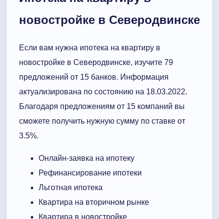
новостройке в Северодвинске
Если вам нужна ипотека на квартиру в
новостройке в Северодвинске, изучите 79
предложений от 15 банков. Информация
актуализирована по состоянию на 18.03.2022.
Благодаря предложениям от 15 компаний вы
сможете получить нужную сумму по ставке от
3.5%.
Онлайн-заявка на ипотеку
Рефинансирование ипотеки
Льготная ипотека
Квартира на вторичном рынке
Квартира в новостройке