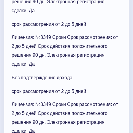
решения 90 дн. Электронная регистрация
сделки: Да
срок рассмотрения от 2 до 5 дней
Лицензия: №3349 Сроки Cрок рассмотрения: от
2 до 5 дней Срок действия положительного
решения 90 дн. Электронная регистрация
сделки: Да
Без подтверждения дохода
срок рассмотрения от 2 до 5 дней
Лицензия: №3349 Сроки Cрок рассмотрения: от
2 до 5 дней Срок действия положительного
решения 90 дн. Электронная регистрация
сделки: Да