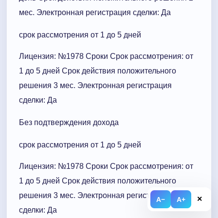
мес. Электронная регистрация сделки: Да
срок рассмотрения от 1 до 5 дней
Лицензия: №1978 Сроки Cрок рассмотрения: от
1 до 5 дней Срок действия положительного
решения 3 мес. Электронная регистрация
сделки: Да
Без подтверждения дохода
срок рассмотрения от 1 до 5 дней
Лицензия: №1978 Сроки Cрок рассмотрения: от
1 до 5 дней Срок действия положительного
решения 3 мес. Электронная регистрация
×
A−
A+
сделки: Да