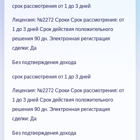
срок рассмотрения от 1 до 3 дней
Лицензия: №2272 Сроки Cрок рассмотрения: от
1 до 3 дней Срок действия положительного
решения 90 дн. Электронная регистрация
сделки: Да
Без подтверждения дохода
срок рассмотрения от 1 до 3 дней
Лицензия: №2272 Сроки Cрок рассмотрения: от
1 до 3 дней Срок действия положительного
решения 90 дн. Электронная регистрация
сделки: Да
Без подтверждения дохода