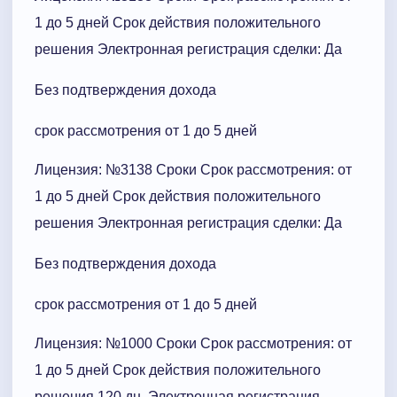
1 до 5 дней Срок действия положительного
решения Электронная регистрация сделки: Да
Без подтверждения дохода
срок рассмотрения от 1 до 5 дней
Лицензия: №3138 Сроки Cрок рассмотрения: от
1 до 5 дней Срок действия положительного
решения Электронная регистрация сделки: Да
Без подтверждения дохода
срок рассмотрения от 1 до 5 дней
Лицензия: №1000 Сроки Cрок рассмотрения: от
1 до 5 дней Срок действия положительного
решения 120 дн. Электронная регистрация