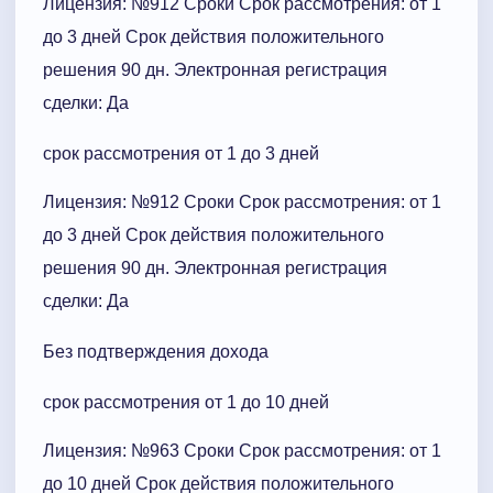
Лицензия: №912 Сроки Cрок рассмотрения: от 1
до 3 дней Срок действия положительного
решения 90 дн. Электронная регистрация
сделки: Да
срок рассмотрения от 1 до 3 дней
Лицензия: №912 Сроки Cрок рассмотрения: от 1
до 3 дней Срок действия положительного
решения 90 дн. Электронная регистрация
сделки: Да
Без подтверждения дохода
срок рассмотрения от 1 до 10 дней
Лицензия: №963 Сроки Cрок рассмотрения: от 1
до 10 дней Срок действия положительного