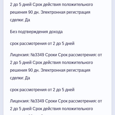
2 до 5 дней Срок действия положительного
решения 90 дн. Электронная регистрация
сделки: Да
Без подтверждения дохода
срок рассмотрения от 2 до 5 дней
Лицензия: №3349 Сроки Cрок рассмотрения: от
2 до 5 дней Срок действия положительного
решения 90 дн. Электронная регистрация
сделки: Да
срок рассмотрения от 2 до 5 дней
Лицензия: №3349 Сроки Cрок рассмотрения: от
2 до 5 дней Срок действия положительного