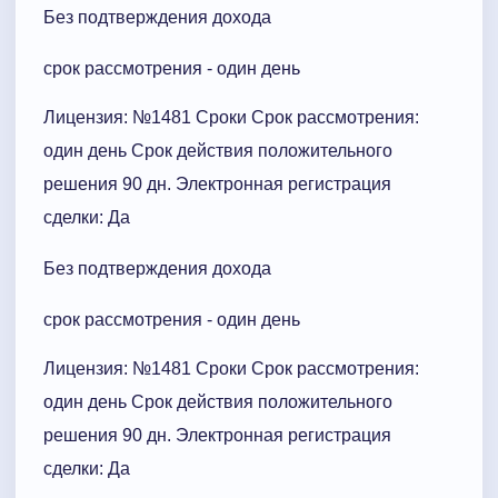
Без подтверждения дохода
срок рассмотрения - один день
Лицензия: №1481 Сроки Cрок рассмотрения:
один день Срок действия положительного
решения 90 дн. Электронная регистрация
сделки: Да
Без подтверждения дохода
срок рассмотрения - один день
Лицензия: №1481 Сроки Cрок рассмотрения:
один день Срок действия положительного
решения 90 дн. Электронная регистрация
сделки: Да