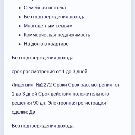
Семейная ипотека
Без подтверждения дохода
Многодетным семьям
Коммерческая недвижимость
На долю в квартире
Без подтверждения дохода
срок рассмотрения от 1 до 3 дней
Лицензия: №2272 Сроки Cрок рассмотрения: от
1 до 3 дней Срок действия положительного
решения 90 дн. Электронная регистрация
сделки: Да
Без подтверждения дохода