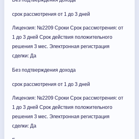
срок рассмотрения от 1 до 3 дней
Лицензия: №2209 Сроки Cрок рассмотрения: от
1 до 3 дней Срок действия положительного
решения 3 мес. Электронная регистрация
сделки: Да
Без подтверждения дохода
срок рассмотрения от 1 до 3 дней
Лицензия: №2209 Сроки Cрок рассмотрения: от
1 до 3 дней Срок действия положительного
решения 3 мес. Электронная регистрация
сделки: Да