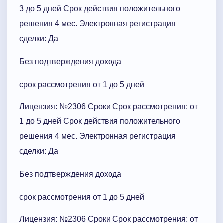
3 до 5 дней Срок действия положительного
решения 4 мес. Электронная регистрация
сделки: Да
Без подтверждения дохода
срок рассмотрения от 1 до 5 дней
Лицензия: №2306 Сроки Cрок рассмотрения: от
1 до 5 дней Срок действия положительного
решения 4 мес. Электронная регистрация
сделки: Да
Без подтверждения дохода
срок рассмотрения от 1 до 5 дней
Лицензия: №2306 Сроки Cрок рассмотрения: от