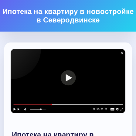
Ипотека на квартиру в новостройке
в Северодвинске
Ипотека на квартиру в