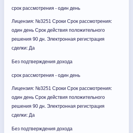
срок рассмотрения - один день
Лицензия: №3251 Сроки Cрок рассмотрения:
один день Срок действия положительного
решения 90 дн. Электронная регистрация
сделки: Да
Без подтверждения дохода
срок рассмотрения - один день
Лицензия: №3251 Сроки Cрок рассмотрения:
один день Срок действия положительного
решения 90 дн. Электронная регистрация
сделки: Да
Без подтверждения дохода