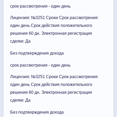
срок рассмотрения - один день
Лицензия: №3251 Сроки Cрок рассмотрения:
один день Срок действия положительного
решения 60 дн. Электронная регистрация
сделки: Да
Без подтверждения дохода
срок рассмотрения - один день
Лицензия: №3251 Сроки Cрок рассмотрения:
один день Срок действия положительного
решения 60 дн. Электронная регистрация
сделки: Да
Без подтверждения дохода