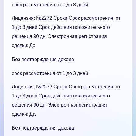
срок рассмотрения от 1 до 3 дней
Лицензия: №2272 Сроки Cрок рассмотрения: от
1 до 3 дней Срок действия положительного
решения 90 дн. Электронная регистрация
сделки: Да
Без подтверждения дохода
срок рассмотрения от 1 до 3 дней
Лицензия: №2272 Сроки Cрок рассмотрения: от
1 до 3 дней Срок действия положительного
решения 90 дн. Электронная регистрация
сделки: Да
Без подтверждения дохода