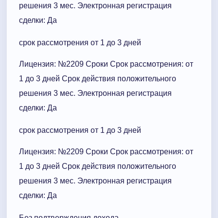
решения 3 мес. Электронная регистрация
сделки: Да
срок рассмотрения от 1 до 3 дней
Лицензия: №2209 Сроки Cрок рассмотрения: от
1 до 3 дней Срок действия положительного
решения 3 мес. Электронная регистрация
сделки: Да
срок рассмотрения от 1 до 3 дней
Лицензия: №2209 Сроки Cрок рассмотрения: от
1 до 3 дней Срок действия положительного
решения 3 мес. Электронная регистрация
сделки: Да
Без подтверждения дохода