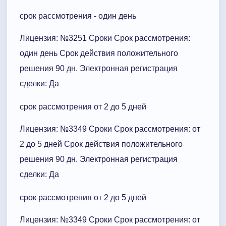
срок рассмотрения - один день
Лицензия: №3251 Сроки Cрок рассмотрения:
один день Срок действия положительного
решения 90 дн. Электронная регистрация
сделки: Да
срок рассмотрения от 2 до 5 дней
Лицензия: №3349 Сроки Cрок рассмотрения: от
2 до 5 дней Срок действия положительного
решения 90 дн. Электронная регистрация
сделки: Да
срок рассмотрения от 2 до 5 дней
Лицензия: №3349 Сроки Cрок рассмотрения: от