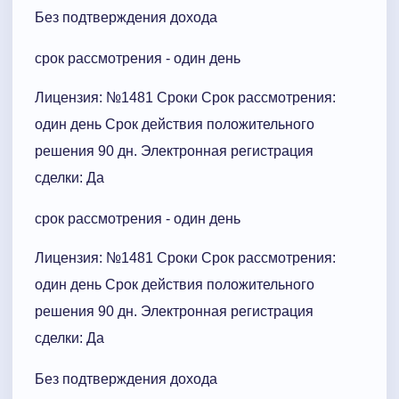
Без подтверждения дохода
срок рассмотрения - один день
Лицензия: №1481 Сроки Cрок рассмотрения:
один день Срок действия положительного
решения 90 дн. Электронная регистрация
сделки: Да
срок рассмотрения - один день
Лицензия: №1481 Сроки Cрок рассмотрения:
один день Срок действия положительного
решения 90 дн. Электронная регистрация
сделки: Да
Без подтверждения дохода