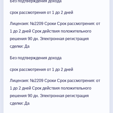
Без подтверждения дохода
срок рассмотрения от 1 до 2 дней
Лицензия: №2209 Сроки Cрок рассмотрения: от
1 до 2 дней Срок действия положительного
решения 90 дн. Электронная регистрация
сделки: Да
Без подтверждения дохода
срок рассмотрения от 1 до 2 дней
Лицензия: №2209 Сроки Cрок рассмотрения: от
1 до 2 дней Срок действия положительного
решения 90 дн. Электронная регистрация
сделки: Да