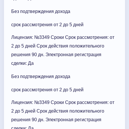
Без подтверждения дохода
срок рассмотрения от 2 до 5 дней
Лицензия: №3349 Сроки Cрок рассмотрения: от
2 до 5 дней Срок действия положительного
решения 90 дн. Электронная регистрация
сделки: Да
Без подтверждения дохода
срок рассмотрения от 2 до 5 дней
Лицензия: №3349 Сроки Cрок рассмотрения: от
2 до 5 дней Срок действия положительного
решения 90 дн. Электронная регистрация
сделки: Да