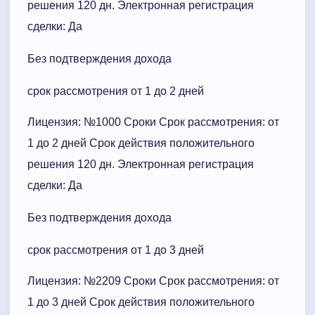
решения 120 дн. Электронная регистрация
сделки: Да
Без подтверждения дохода
срок рассмотрения от 1 до 2 дней
Лицензия: №1000 Сроки Cрок рассмотрения: от
1 до 2 дней Срок действия положительного
решения 120 дн. Электронная регистрация
сделки: Да
Без подтверждения дохода
срок рассмотрения от 1 до 3 дней
Лицензия: №2209 Сроки Cрок рассмотрения: от
1 до 3 дней Срок действия положительного