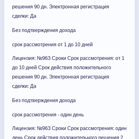
решения 90 дн. Электронная регистрация
сделки: Да
Без подтверждения дохода
срок рассмотрения от 1 до 10 дней
Лицензия: №963 Сроки Cрок рассмотрения: от 1
до 10 дней Срок действия положительного
решения 90 дн. Электронная регистрация
сделки: Да
Без подтверждения дохода
срок рассмотрения - один день
Лицензия: №963 Сроки Cрок рассмотрения: один
день Срок действия положительного решения 2