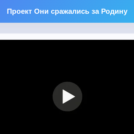
Проект Они сражались за Родину