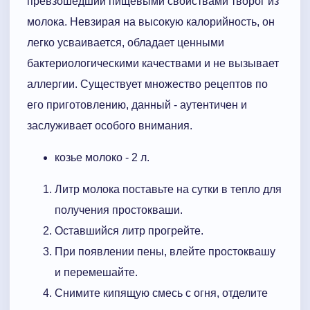
превзошедший пищевыми свойствами творог из
молока. Невзирая на высокую калорийность, он
легко усваивается, обладает ценными
бактериологическими качествами и не вызывает
аллергии. Существует множество рецептов по
его приготовлению, данный - аутентичен и
заслуживает особого внимания.
козье молоко - 2 л.
Литр молока поставьте на сутки в тепло для
получения простокваши.
Оставшийся литр прогрейте.
При появлении пены, влейте простоквашу
и перемешайте.
Снимите кипящую смесь с огня, отделите