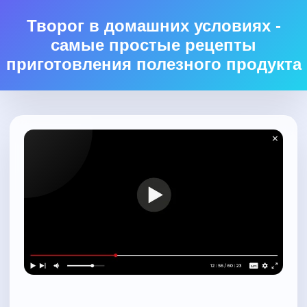
Творог в домашних условиях -
самые простые рецепты
приготовления полезного продукта