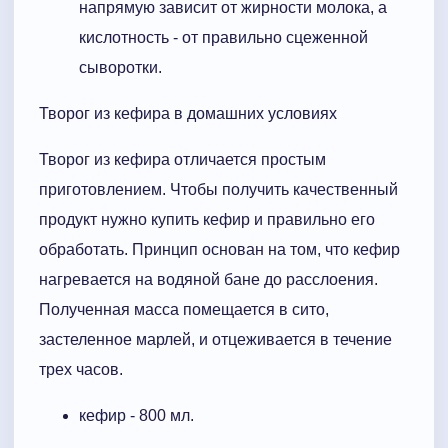
напрямую зависит от жирности молока, а
кислотность - от правильно сцеженной
сыворотки.
Творог из кефира в домашних условиях
Творог из кефира отличается простым
приготовлением. Чтобы получить качественный
продукт нужно купить кефир и правильно его
обработать. Принцип основан на том, что кефир
нагревается на водяной бане до расслоения.
Полученная масса помещается в сито,
застеленное марлей, и отцеживается в течение
трех часов.
кефир - 800 мл.