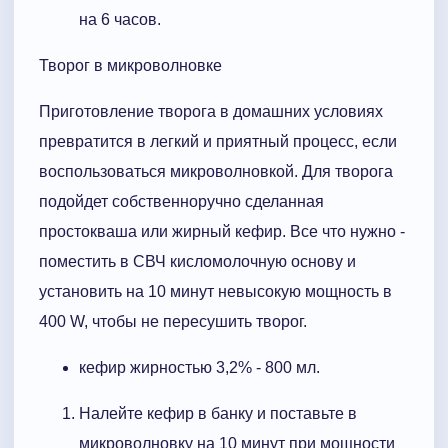
на 6 часов.
Творог в микроволновке
Приготовление творога в домашних условиях
превратится в легкий и приятный процесс, если
воспользоваться микроволновкой. Для творога
подойдет собственноручно сделанная
простокваша или жирный кефир. Все что нужно -
поместить в СВЧ кисломолочную основу и
установить на 10 минут невысокую мощность в
400 W, чтобы не пересушить творог.
кефир жирностью 3,2% - 800 мл.
Налейте кефир в банку и поставьте в
микроволновку на 10 минут при мощности