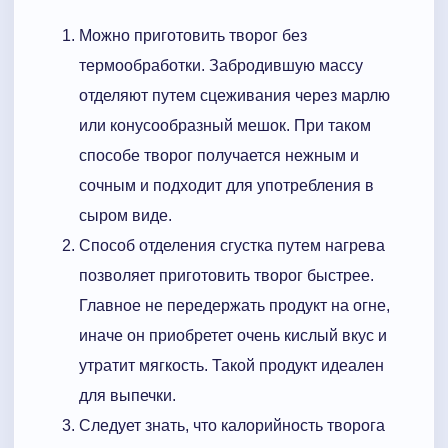
Можно приготовить творог без
термообработки. Забродившую массу
отделяют путем сцеживания через марлю
или конусообразный мешок. При таком
способе творог получается нежным и
сочным и подходит для употребления в
сыром виде.
Способ отделения сгустка путем нагрева
позволяет приготовить творог быстрее.
Главное не передержать продукт на огне,
иначе он приобретет очень кислый вкус и
утратит мягкость. Такой продукт идеален
для выпечки.
Следует знать, что калорийность творога