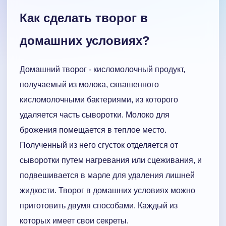
Как сделать творог в
домашних условиях?
Домашний творог - кисломолочный продукт,
получаемый из молока, сквашенного
кисломолочными бактериями, из которого
удаляется часть сыворотки. Молоко для
брожения помещается в теплое место.
Полученный из него сгусток отделяется от
сыворотки путем нагревания или сцеживания, и
подвешивается в марле для удаления лишней
жидкости. Творог в домашних условиях можно
приготовить двумя способами. Каждый из
которых имеет свои секреты.