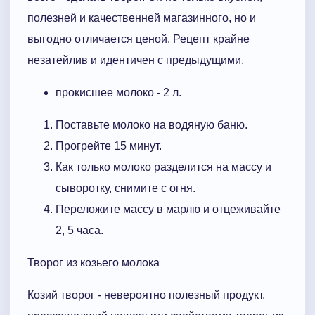
полезней и качественней магазинного, но и
выгодно отличается ценой. Рецепт крайне
незатейлив и идентичен с предыдущими.
прокисшее молоко - 2 л.
Поставьте молоко на водяную баню.
Прогрейте 15 минут.
Как только молоко разделится на массу и
сыворотку, снимите с огня.
Переложите массу в марлю и отцеживайте
2, 5 часа.
Творог из козьего молока
Козий творог - невероятно полезный продукт,