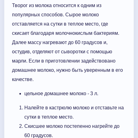
Творог из молока относится к одним из
популярных способов. Сырое молоко
отставляется на сутки в теплое место, где
скисает благодаря молочнокислым бактериям.
Далее массу нагревают до 60 градусов и,
остудив, отделяют от сыворотки с помощью
марли. Если в приготовлении задействовано
домашнее молоко, нужно быть уверенным в его
качестве.
цельное домашнее молоко - 3 л.
Налейте в кастрюлю молоко и отставьте на
сутки в теплое место.
Скисшее молоко постепенно нагрейте до
60 градусов.