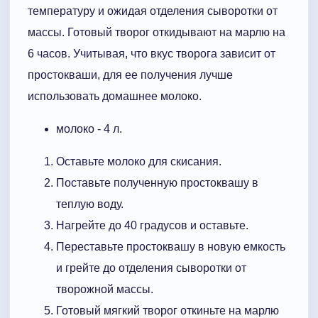
температуру и ожидая отделения сыворотки от
массы. Готовый творог откидывают на марлю на
6 часов. Учитывая, что вкус творога зависит от
простокваши, для ее получения лучше
использовать домашнее молоко.
молоко - 4 л.
Оставьте молоко для скисания.
Поставьте полученную простоквашу в
теплую воду.
Нагрейте до 40 градусов и оставьте.
Переставьте простоквашу в новую емкость
и грейте до отделения сыворотки от
творожной массы.
Готовый мягкий творог откиньте на марлю