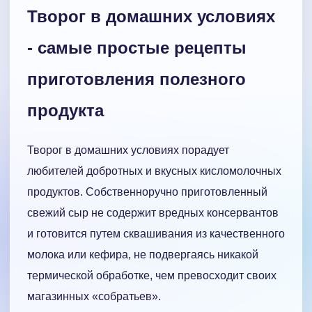
Творог в домашних условиях
- самые простые рецепты
приготовления полезного
продукта
Творог в домашних условиях порадует
любителей добротных и вкусных кисломолочных
продуктов. Собственноручно приготовленный
свежий сыр не содержит вредных консервантов
и готовится путем сквашивания из качественного
молока или кефира, не подвергаясь никакой
термической обработке, чем превосходит своих
магазинных «собратьев».