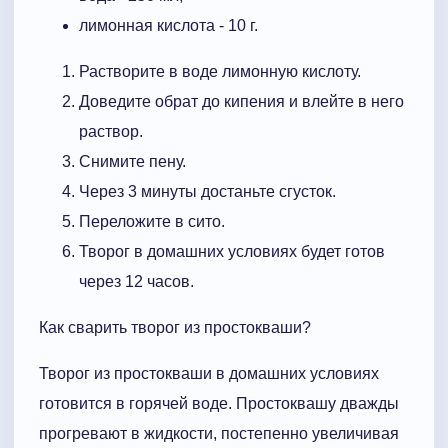
лимонная кислота - 10 г.
Растворите в воде лимонную кислоту.
Доведите обрат до кипения и влейте в него
раствор.
Снимите пену.
Через 3 минуты достаньте сгусток.
Переложите в сито.
Творог в домашних условиях будет готов
через 12 часов.
Как сварить творог из простокваши?
Творог из простокваши в домашних условиях
готовится в горячей воде. Простоквашу дважды
прогревают в жидкости, постепенно увеличивая