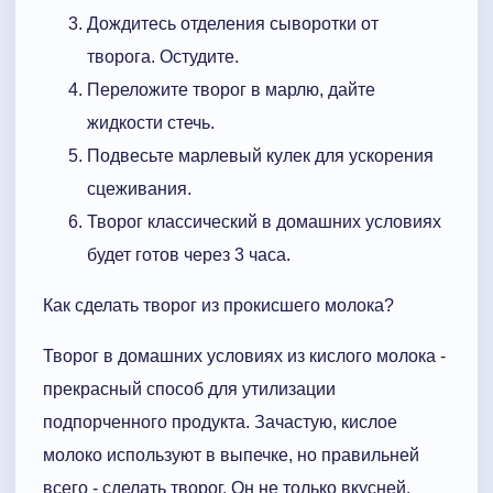
Дождитесь отделения сыворотки от
творога. Остудите.
Переложите творог в марлю, дайте
жидкости стечь.
Подвесьте марлевый кулек для ускорения
сцеживания.
Творог классический в домашних условиях
будет готов через 3 часа.
Как сделать творог из прокисшего молока?
Творог в домашних условиях из кислого молока -
прекрасный способ для утилизации
подпорченного продукта. Зачастую, кислое
молоко используют в выпечке, но правильней
всего - сделать творог. Он не только вкусней,