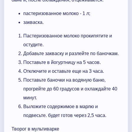
пастеризованное молоко - 1 л;
закваска.
Пастеризованное молоко прокипятите и
остудите.
Добавьте закваску и разлейте по баночкам.
Поставьте в йогуртницу на 5 часов.
Отключите и оставьте еще на 3 часа.
Поставьте баночки на водяную баню,
прогрейте до 60 градусов и охлаждайте 40
минут.
Выложите содержимое в марлю и
подвесьте. будет готов через 2,5 часа.
Творог в мультиварке