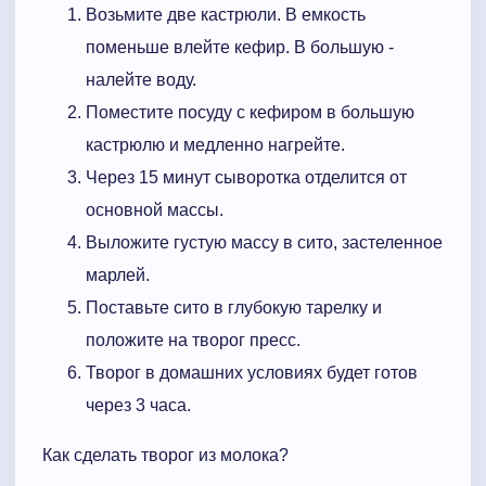
Возьмите две кастрюли. В емкость
поменьше влейте кефир. В большую -
налейте воду.
Поместите посуду с кефиром в большую
кастрюлю и медленно нагрейте.
Через 15 минут сыворотка отделится от
основной массы.
Выложите густую массу в сито, застеленное
марлей.
Поставьте сито в глубокую тарелку и
положите на творог пресс.
Творог в домашних условиях будет готов
через 3 часа.
Как сделать творог из молока?