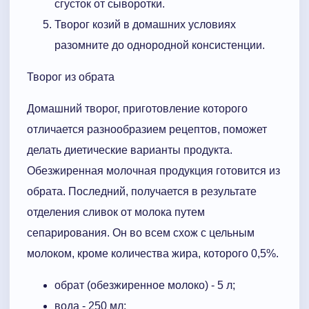
сгусток от сыворотки.
Творог козий в домашних условиях
разомните до однородной консистенции.
Творог из обрата
Домашний творог, приготовление которого
отличается разнообразием рецептов, поможет
делать диетические варианты продукта.
Обезжиренная молочная продукция готовится из
обрата. Последний, получается в результате
отделения сливок от молока путем
сепарирования. Он во всем схож с цельным
молоком, кроме количества жира, которого 0,5%.
обрат (обезжиренное молоко) - 5 л;
вода - 250 мл;