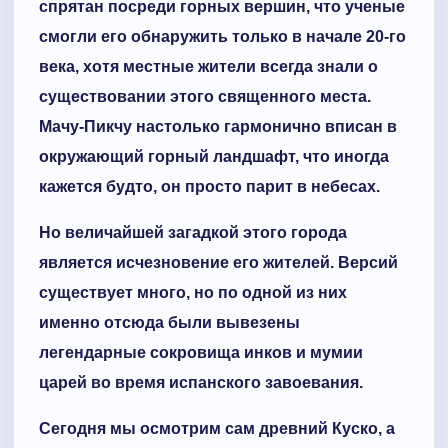
спрятан посреди горных вершин, что ученые
смогли его обнаружить только в начале 20-го
века, хотя местные жители всегда знали о
существовании этого священного места.
Мачу-Пикчу настолько гармонично вписан в
окружающий горный ландшафт, что иногда
кажется будто, он просто парит в небесах.
Но величайшей загадкой этого города
является исчезновение его жителей. Версий
существует много, но по одной из них
именно отсюда были вывезены
легендарные сокровища инков и мумии
царей во время испанского завоевания.
Сегодня мы осмотрим сам древний Куско, а