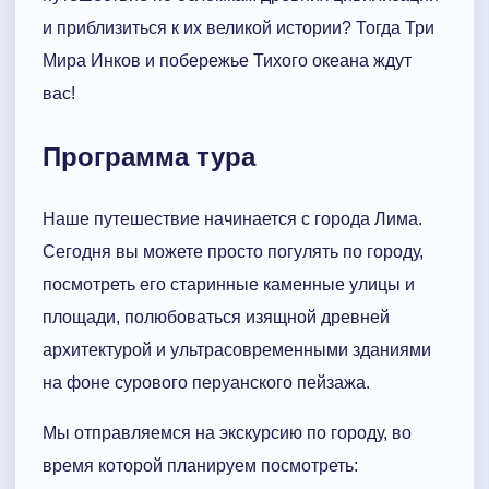
и приблизиться к их великой истории? Тогда Три
Мира Инков и побережье Тихого океана ждут
вас!
Программа тура
Наше путешествие начинается с города Лима.
Сегодня вы можете просто погулять по городу,
посмотреть его старинные каменные улицы и
площади, полюбоваться изящной древней
архитектурой и ультрасовременными зданиями
на фоне сурового перуанского пейзажа.
Мы отправляемся на экскурсию по городу, во
время которой планируем посмотреть: