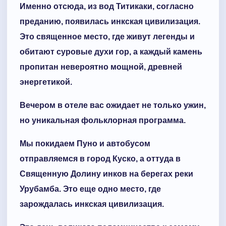
Именно отсюда, из вод Титикаки, согласно
преданию, появилась инкская цивилизация.
Это священное место, где живут легенды и
обитают суровые духи гор, а каждый камень
пропитан невероятно мощной, древней
энергетикой.
Вечером в отеле вас ожидает не только ужин,
но уникальная фольклорная программа.
Мы покидаем Пуно и автобусом
отправляемся в город Куско, а оттуда в
Священную Долину инков на берегах реки
Урубамба. Это еще одно место, где
зарождалась инкская цивилизация.