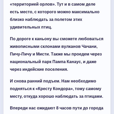
«территорией орлов». Тут и в самом деле
есть место, с которого можно максимально
близко наблюдать за полетом этих
удивительных птиц.
По дороге к каньону вы сможете любоваться
живописными склонами вулканов Чачани,
Пичу-Пичу и Мисти. Также мы проедем через
национальный парк Пампа Канаус, и даже
через индейские поселения.
И снова ранний подъем. Нам необходимо
подняться к «Кресту Кондора», тому самому
месту, откуда хорошо наблюдать за птицами.
Впереди нас ожидают 8 часов пути до города