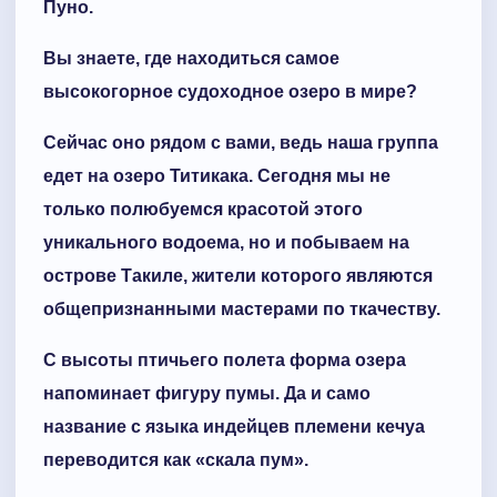
Пуно.
Вы знаете, где находиться самое
высокогорное судоходное озеро в мире?
Сейчас оно рядом с вами, ведь наша группа
едет на озеро Титикака. Сегодня мы не
только полюбуемся красотой этого
уникального водоема, но и побываем на
острове Такиле, жители которого являются
общепризнанными мастерами по ткачеству.
С высоты птичьего полета форма озера
напоминает фигуру пумы. Да и само
название с языка индейцев племени кечуа
переводится как «скала пум».