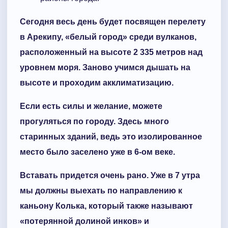
Сегодня весь день будет посвящен перелету
в Арекипу, «белый город» среди вулканов,
расположенный на высоте 2 335 метров над
уровнем моря. Заново учимся дышать на
высоте и проходим акклиматизацию.
Если есть силы и желание, можете
прогуляться по городу. Здесь много
старинных зданий, ведь это изолированное
место было заселено уже в 6-ом веке.
Вставать придется очень рано. Уже в 7 утра
мы должны выехать по направлению к
каньону Колька, который также называют
«потерянной долиной инков» и