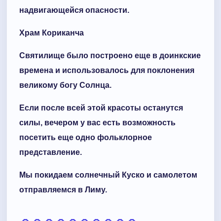
надвигающейся опасности.
Храм Кориканча
Святилище было построено еще в доинкские
времена и использовалось для поклонения
великому богу Солнца.
Если после всей этой красоты останутся
силы, вечером у вас есть возможность
посетить еще одно фольклорное
представление.
Мы покидаем солнечный Куско и самолетом
отправляемся в Лиму.