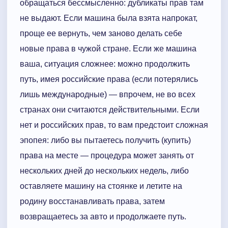
обращаться бессмысленно: дубликаты прав там
не выдают. Если машина была взята напрокат,
проще ее вернуть, чем заново делать себе
новые права в чужой стране. Если же машина
ваша, ситуация сложнее: можно продолжить
путь, имея российские права (если потерялись
лишь международные) — впрочем, не во всех
странах они считаются действительными. Если
нет и российских прав, то вам предстоит сложная
эпопея: либо вы пытаетесь получить (купить)
права на месте — процедура может занять от
нескольких дней до нескольких недель, либо
оставляете машину на стоянке и летите на
родину восстанавливать права, затем
возвращаетесь за авто и продолжаете путь.