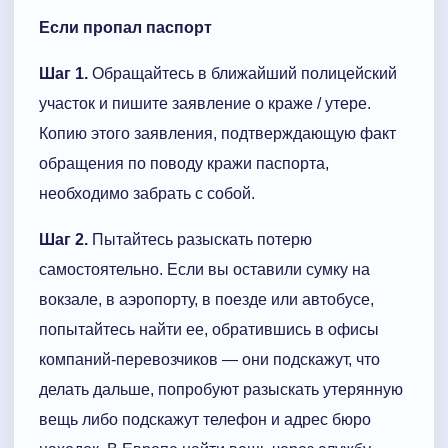
Если пропал паспорт
Шаг 1.
Обращайтесь в ближайший полицейский
участок и пишите заявление о краже / утере.
Копию этого заявления, подтверждающую факт
обращения по поводу кражи паспорта,
необходимо забрать с собой.
Шаг 2.
Пытайтесь разыскать потерю
самостоятельно. Если вы оставили сумку на
вокзале, в аэропорту, в поезде или автобусе,
попытайтесь найти ее, обратившись в офисы
компаний-перевозчиков — они подскажут, что
делать дальше, попробуют разыскать утерянную
вещь либо подскажут телефон и адрес бюро