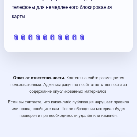
телефоны для немедленного блокирования
карты.
📎
📎
📎
📎
📎
📎
📎
📎
📎
📎
Отказ от ответственности.
Контент на сайте размещается
пользователями. Администрация не несёт ответственности за
содержание опубликованных материалов.
Если вы считаете, что какая-либо публикация нарушает правила
или права, сообщите нам. После обращения материал будет
проверен и при необходимости удалён или изменён.