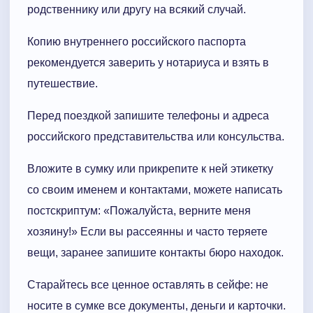
родственнику или другу на всякий случай.
Копию внутреннего российского паспорта
рекомендуется заверить у нотариуса и взять в
путешествие.
Перед поездкой запишите телефоны и адреса
российского представительства или консульства.
Вложите в сумку или прикрепите к ней этикетку
со своим именем и контактами, можете написать
постскриптум: «Пожалуйста, верните меня
хозяину!» Если вы рассеянны и часто теряете
вещи, заранее запишите контакты бюро находок.
Старайтесь все ценное оставлять в сейфе: не
носите в сумке все документы, деньги и карточки.