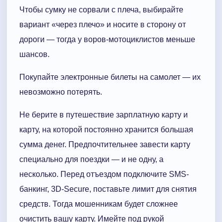
Чтобы сумку не сорвали с плеча, выбирайте
вариант «через плечо» и носите в сторону от
дороги — тогда у воров-мотоциклистов меньше
шансов.
Покупайте электронные билеты на самолет — их
невозможно потерять.
Не берите в путешествие зарплатную карту и
карту, на которой постоянно хранится большая
сумма денег. Предпочтительнее завести карту
специально для поездки — и не одну, а
несколько. Перед отъездом подключите SMS-
банкинг, 3D-Secure, поставьте лимит для снятия
средств. Тогда мошенникам будет сложнее
очистить вашу карту. Имейте под рукой