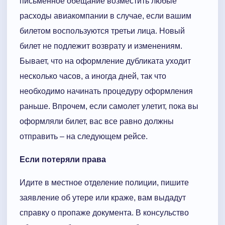
письменное обещание возместить любые
расходы авиакомпании в случае, если вашим
билетом воспользуются третьи лица. Новый
билет не подлежит возврату и изменениям.
Бывает, что на оформление дубликата уходит
несколько часов, а иногда дней, так что
необходимо начинать процедуру оформления
раньше. Впрочем, если самолет улетит, пока вы
оформляли билет, вас все равно должны
отправить – на следующем рейсе.
Если потеряли права
Идите в местное отделение полиции, пишите
заявление об утере или краже, вам выдадут
справку о пропаже документа. В консульство