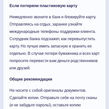
Если потеряли пластиковую карту
Немедленно звоните в банк и блокируйте карту.
Отправляясь на отдых, заранее узнайте
международные телефоны поддержки клиента.
Сотрудник банка подскажет, как перевыпустить
карту. Но лучше иметь запасную и хранить ее
отдельно. В случае потери бумажника и всех карт
попросите перевести вам деньги родственников
или друзей.
Общие рекомендации
Не носите с собой оригиналы документов.
Сделайте копии. Отправьте себе на почту сканы
(и не забудьте пароль!), оставьте копию