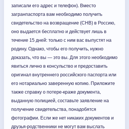
записали его адрес и телефон). Вместо
загранпаспорта вам необходимо получить
свидетельство на возвращение (СНВ) в Россию,
оно выдается бесплатно и действует лишь в
течение 15 дней: только с ним вас выпустят на
родину. Однако, чтобы его получить, нужно
доказать, что вы — это вы. Для этого необходимо
явиться лично в консульство и предоставить
оригинал внутреннего российского паспорта или
его нотариально заверенную копию. Приложите
также справку о потере-краже документа,
выданную полицией, составьте заявление на
получение свидетельства, понадобятся
фотографии. Если же нет никаких документов и
друзья-родственники не могут вам выслать