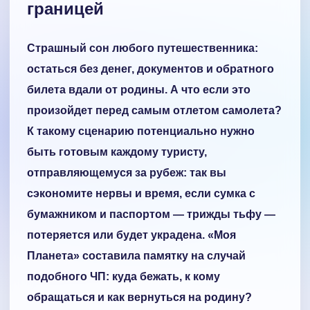
границей
Страшный сон любого путешественника:
остаться без денег, документов и обратного
билета вдали от родины. А что если это
произойдет перед самым отлетом самолета?
К такому сценарию потенциально нужно
быть готовым каждому туристу,
отправляющемуся за рубеж: так вы
сэкономите нервы и время, если сумка с
бумажником и паспортом — трижды тьфу —
потеряется или будет украдена. «Моя
Планета» составила памятку на случай
подобного ЧП: куда бежать, к кому
обращаться и как вернуться на родину?