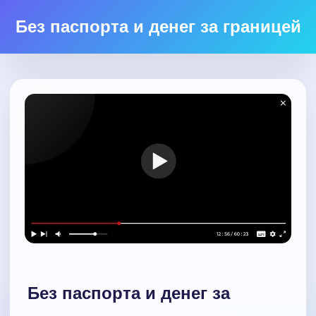
Без паспорта и денег за границей
Без паспорта и денег за