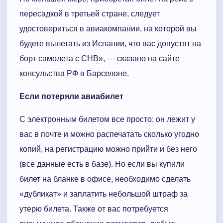
пересадкой в третьей стране, следует
удостовериться в авиакомпании, на которой вы
будете вылетать из Испании, что вас допустят на
борт самолета с СНВ», — сказано на сайте
консульства РФ в Барселоне.
Если потеряли авиабилет
С электронным билетом все просто: он лежит у
вас в почте и можно распечатать сколько угодно
копий, на регистрацию можно прийти и без него
(все данные есть в базе). Но если вы купили
билет на бланке в офисе, необходимо сделать
«дубликат» и заплатить небольшой штраф за
утерю билета. Также от вас потребуется