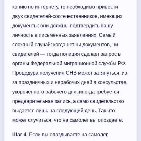
копию по интернету, то необходимо привести
двух свидетелей-соотечественников, имеющих
документы: они должны подтвердить вашу
личность в письменных заявлениях. Самый
сложный случай: когда нет ни документов, ни
свидетелей — тогда полиция сделает запрос в
органы Федеральной миграционной службы РФ.
Процедура получения СНВ может затянуться: из-
за праздничных и нерабочих дней в консульстве,
укороченного рабочего дня, иногда требуется
предварительная запись, а само свидетельство
выдается лишь на следующий день. Так что
может случиться, что на самолет вы опоздаете.
Шаг 4.
Если вы опаздываете на самолет,