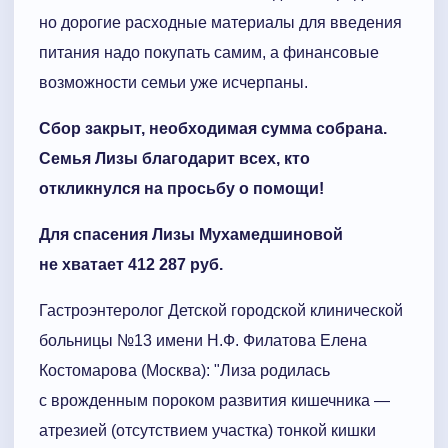
но дорогие расходные материалы для введения
питания надо покупать самим, а финансовые
возможности семьи уже исчерпаны.
Сбор закрыт, необходимая сумма собрана.
Семья Лизы благодарит всех, кто
откликнулся на просьбу о помощи!
Для спасения Лизы Мухамедшиновой
не хватает 412 287 руб.
Гастроэнтеролог Детской городской клинической
больницы №13 имени Н.Ф. Филатова Елена
Костомарова (Москва): "Лиза родилась
с врожденным пороком развития кишечника —
атрезией (отсутствием участка) тонкой кишки