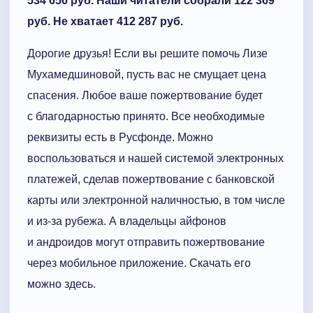
534 656 руб. Наши читатели собрали 122 369
руб. Не хватает 412 287 руб.
Дорогие друзья! Если вы решите помочь Лизе
Мухамедшиновой, пусть вас не смущает цена
спасения. Любое ваше пожертвование будет
с благодарностью принято. Все необходимые
реквизиты есть в Русфонде. Можно
воспользоваться и нашей системой электронных
платежей, сделав пожертвование с банковской
карты или электронной наличностью, в том числе
и из-за рубежа. А владельцы айфонов
и андроидов могут отправить пожертвование
через мобильное приложение. Скачать его
можно здесь.