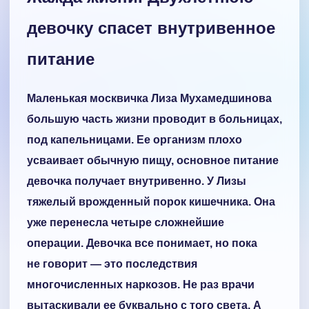
девочку спасет внутривенное
питание
Маленькая москвичка Лиза Мухамедшинова
большую часть жизни проводит в больницах,
под капельницами. Ее организм плохо
усваивает обычную пищу, основное питание
девочка получает внутривенно. У Лизы
тяжелый врожденный порок кишечника. Она
уже перенесла четыре сложнейшие
операции. Девочка все понимает, но пока
не говорит — это последствия
многочисленных наркозов. Не раз врачи
вытаскивали ее буквально с того света. А