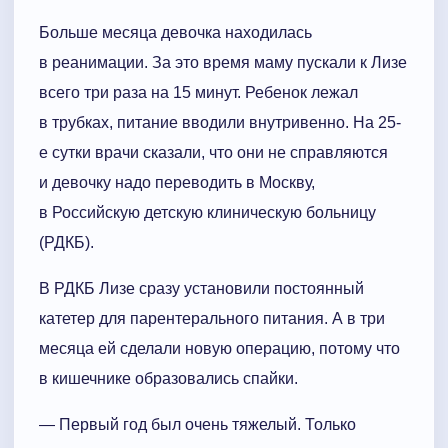
Больше месяца девочка находилась
в реанимации. За это время маму пускали к Лизе
всего три раза на 15 минут. Ребенок лежал
в трубках, питание вводили внутривенно. На 25-
е сутки врачи сказали, что они не справляются
и девочку надо переводить в Москву,
в Российскую детскую клиническую больницу
(РДКБ).
В РДКБ Лизе сразу установили постоянный
катетер для парентерального питания. А в три
месяца ей сделали новую операцию, потому что
в кишечнике образовались спайки.
— Первый год был очень тяжелый. Только