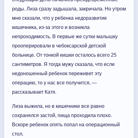
роды. Лиза сразу задышала, закричала. Но утром
мне сказали, что у ребенка недоразвитие
кишечника, из-за этого и возникла
непроходимость. В первые же сутки малышку
прооперировали в чебоксарской детской
больнице. От тонкой кишки осталось всего 25
сантиметров. Я тогда мужу сказала, что если
недоношенный ребенок переживет эту
операцию, то у нас все получится, —
рассказывает Катя.
Лиза выжила, но в кишечнике все равно
сохранялся застой, пища проходила плохо.
Вскоре ребенок опять попал на операционный
стол.