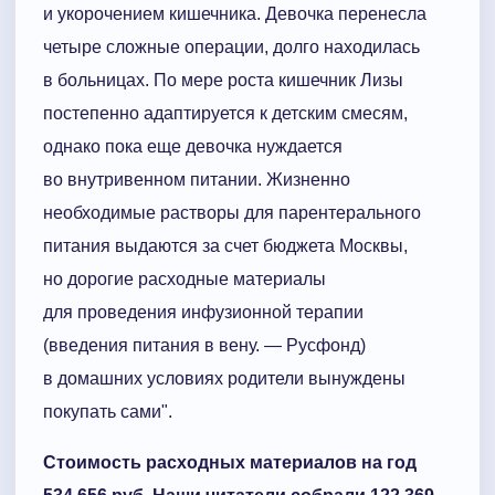
и укорочением кишечника. Девочка перенесла
четыре сложные операции, долго находилась
в больницах. По мере роста кишечник Лизы
постепенно адаптируется к детским смесям,
однако пока еще девочка нуждается
во внутривенном питании. Жизненно
необходимые растворы для парентерального
питания выдаются за счет бюджета Москвы,
но дорогие расходные материалы
для проведения инфузионной терапии
(введения питания в вену. — Русфонд)
в домашних условиях родители вынуждены
покупать сами".
Стоимость расходных материалов на год