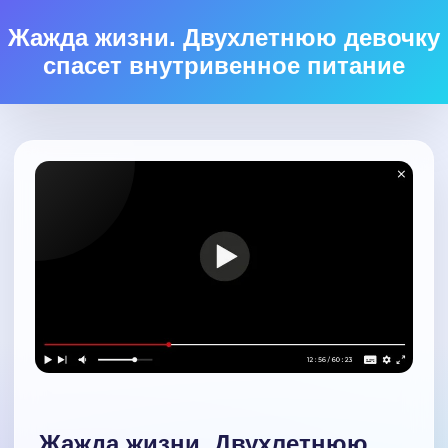
Жажда жизни. Двухлетнюю девочку
спасет внутривенное питание
Жажда жизни. Двухлетнюю