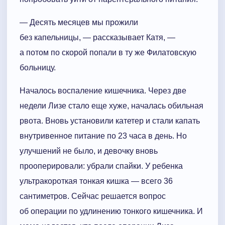
— Десять месяцев мы прожили
без капельницы, — рассказывает Катя, —
а потом по скорой попали в ту же Филатовскую
больницу.
Началось воспаление кишечника. Через две
недели Лизе стало еще хуже, началась обильная
рвота. Вновь установили катетер и стали капать
внутривенное питание по 23 часа в день. Но
улучшений не было, и девочку вновь
прооперировали: убрали спайки. У ребенка
ультракороткая тонкая кишка — всего 36
сантиметров. Сейчас решается вопрос
об операции по удлинению тонкого кишечника. И