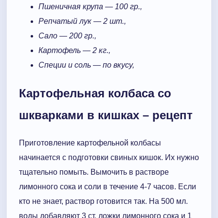
Пшеничная крупа — 100 гр.,
Репчатый лук — 2 шт.,
Сало — 200 гр.,
Картофель — 2 кг.,
Специи и с
оль — по вкусу,
Картофельная колбаса со
шкварками в кишках – рецепт
Приготовление картофельной колбасы
начинается с подготовки свиных кишок. Их нужно
тщательно помыть. Вымочить в растворе
лимонного сока и соли в течение 4-7 часов. Если
кто не знает, раствор готовится так. На 500 мл.
воды добавляют 3 ст. ложки лимонного сока и 1