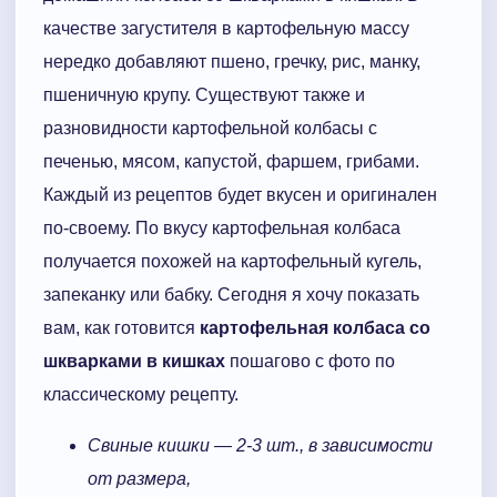
качестве загустителя в картофельную массу
нередко добавляют пшено, гречку, рис, манку,
пшеничную крупу. Существуют также и
разновидности картофельной колбасы с
печенью, мясом, капустой, фаршем, грибами.
Каждый из рецептов будет вкусен и оригинален
по-своему. По вкусу картофельная колбаса
получается похожей на картофельный кугель,
запеканку или бабку. Сегодня я хочу показать
вам, как готовится
картофельная колбаса со
шкварками в кишках
пошагово с фото по
классическому рецепту.
Свиные кишки — 2-3 шт., в зависимости
от размера,