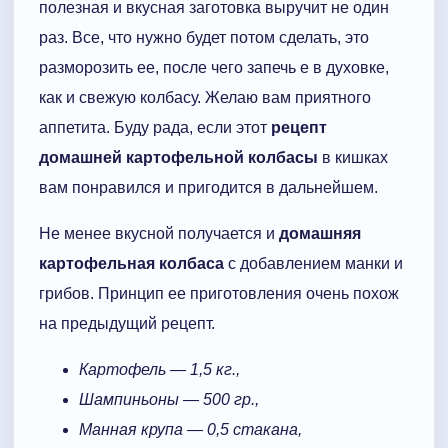
полезная и вкусная заготовка выручит не один
раз. Все, что нужно будет потом сделать, это
разморозить ее, после чего запечь е в духовке,
как и свежую колбасу. Желаю вам приятного
аппетита. Буду рада, если этот
рецепт
домашней картофельной колбасы
в кишках
вам понравился и пригодится в дальнейшем.
Не менее вкусной получается и
домашняя
картофельная колбаса
с добавлением манки и
грибов. Принцип ее приготовления очень похож
на предыдущий рецепт.
Картофель — 1,5 кг.,
Шампиньоны — 500 гр.,
Манная крупа — 0,5 стакана,