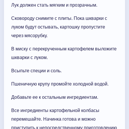
Лук должен стать мягким и прозрачным.
Сковороду снимите с плиты. Пока шкварки с
луком будут остывать, картошку пропустите
через мясорубку.
В миску с перекрученным картофелем выложите
шкварки с луком.
Всыпьте специи и соль.
Пшеничную крупу промойте холодной водой.
Добавьте ее к остальным ингредиентам.
Все ингредиенты картофельной колбасы
перемешайте. Начинка готова и можно
приступить к непосредственному приготовлению