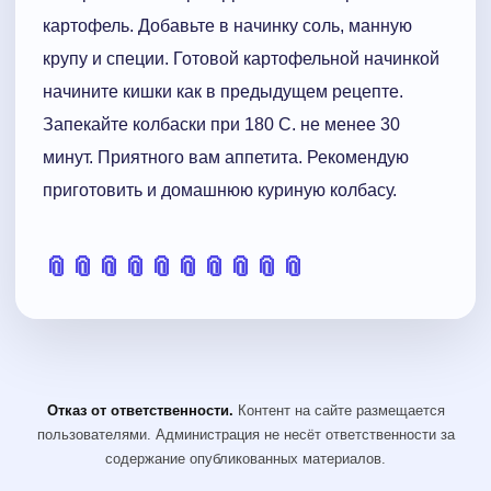
картофель. Добавьте в начинку соль, манную
крупу и специи. Готовой картофельной начинкой
начините кишки как в предыдущем рецепте.
Запекайте колбаски при 180 С. не менее 30
минут. Приятного вам аппетита. Рекомендую
приготовить и домашнюю куриную колбасу.
📎
📎
📎
📎
📎
📎
📎
📎
📎
📎
Отказ от ответственности.
Контент на сайте размещается
пользователями. Администрация не несёт ответственности за
содержание опубликованных материалов.