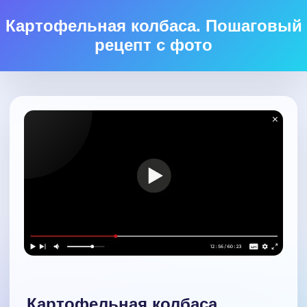
Картофельная колбаса. Пошаговый
рецепт с фото
Картофельная колбаса.