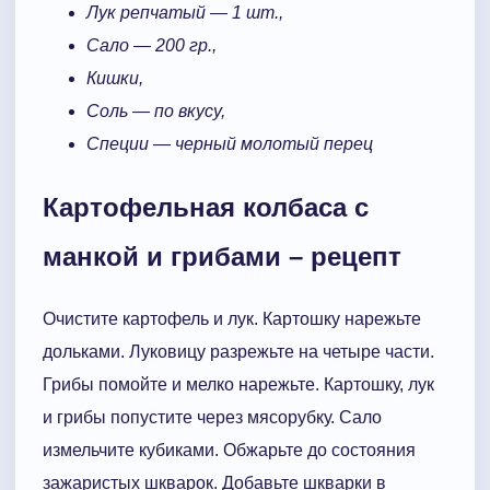
Лук репчатый — 1 шт.,
Сало — 200 гр.,
Кишки,
Соль — по вкусу,
Специи — черный молотый перец
Картофельная колбаса с
манкой и грибами – рецепт
Очистите картофель и лук. Картошку нарежьте
дольками. Луковицу разрежьте на четыре части.
Грибы помойте и мелко нарежьте. Картошку, лук
и грибы попустите через мясорубку. Сало
измельчите кубиками. Обжарьте до состояния
зажаристых шкварок. Добавьте шкварки в