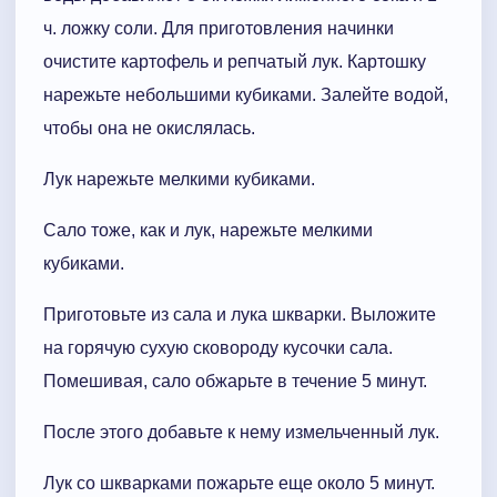
ч. ложку соли. Для приготовления начинки
очистите картофель и репчатый лук. Картошку
нарежьте небольшими кубиками. Залейте водой,
чтобы она не окислялась.
Лук нарежьте мелкими кубиками.
Сало тоже, как и лук, нарежьте мелкими
кубиками.
Приготовьте из сала и лука шкварки. Выложите
на горячую сухую сковороду кусочки сала.
Помешивая, сало обжарьте в течение 5 минут.
После этого добавьте к нему измельченный лук.
Лук со шкварками пожарьте еще около 5 минут.