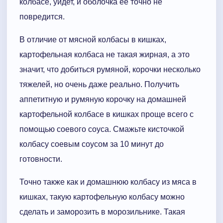
колбасе, уйдет, и оболочка ее точно не
повредится.
В отличие от мясной колбасы в кишках,
картофельная колбаса не такая жирная, а это
значит, что добиться румяной, корочки несколько
тяжелей, но очень даже реально. Получить
аппетитную и румяную корочку на домашней
картофельной колбасе в кишках проще всего с
помощью соевого соуса. Смажьте кисточкой
колбасу соевым соусом за 10 минут до
готовности.
Точно также как и домашнюю колбасу из мяса в
кишках, такую картофельную колбасу можно
сделать и заморозить в морозильнике. Такая