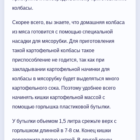
колбасы.
Скорее всего, вы знаете, что домашняя колбаса
из мяса готовится с помощью специальной
насадки для мясорубки. Для приготовления
такой картофельной колбасы такое
приспособление не годится, так как при
закладывании картофельной начинки для
колбасы в мясорубку будет выделяться много
картофельного сока. Поэтому удобнее всего
начинять кишки картофельной массой с
помощью горлышка пластиковой бутылки.
У бутылки объемом 1,5 литра срежьте верх с
горлышком длинной в 7-8 см. Конец кишки
перевяжите плотно ниткой. В другой конец