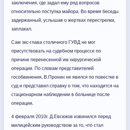
заключения, где задал ему ряд вопросов
относительно поступка майора. Во время беседы
задержанный, услышав о жертвах перестрелки,
заплакал.
Сам экс-глава столичного ГУВД не мог
присутствовать на судебном процессе по
причине перенесенной им хирургической
операции. По словам представителей
гособвинения, В.Пронин не явился по повестке в
суд и представил справку о том, что находится на
стационарном наблюдении в больнице после
операции.
4 февраля 2010г. Д.Евсюков извинился перед
милицейским руководством за то, что стал