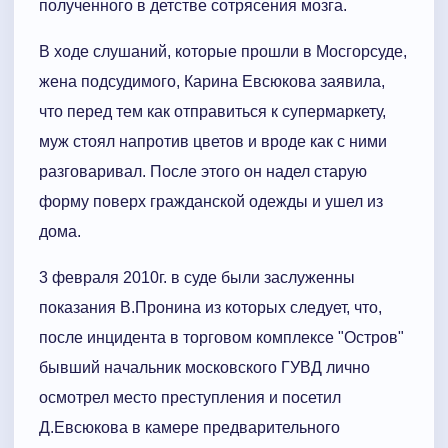
полученного в детстве сотрясения мозга.
В ходе слушаний, которые прошли в Мосгорсуде,
жена подсудимого, Карина Евсюкова заявила,
что перед тем как отправиться к супермаркету,
муж стоял напротив цветов и вроде как с ними
разговаривал. После этого он надел старую
форму поверх гражданской одежды и ушел из
дома.
3 февраля 2010г. в суде были заслуженны
показания В.Пронина из которых следует, что,
после инцидента в торговом комплексе "Остров"
бывший начальник московского ГУВД лично
осмотрел место преступления и посетил
Д.Евсюкова в камере предварительного