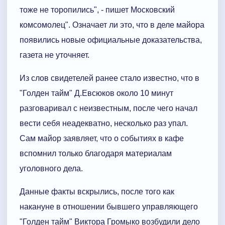
тоже не торопились", - пишет Московский
комсомолец". Означает ли это, что в деле майора
появились новые официальные доказательства,
газета не уточняет.
Из слов свидетелей ранее стало известно, что в
"Голден тайм" Д.Евсюков около 10 минут
разговаривал с неизвестным, после чего начал
вести себя неадекватно, несколько раз упал.
Сам майор заявляет, что о событиях в кафе
вспомнил только благодаря материалам
уголовного дела.
Данные факты вскрылись, после того как
накануне в отношении бывшего управляющего
"Голден тайм" Виктора Громыко возбудили дело