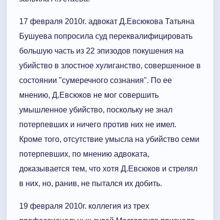
17 февраля 2010г. адвокат Д.Евсюкова Татьяна
Бушуева попросила суд переквалифицировать
большую часть из 22 эпизодов покушения на
убийство в злостное хулиганство, совершенное в
состоянии "сумеречного сознания". По ее
мнению, Д.Евсюков не мог совершить
умышленное убийство, поскольку не знал
потерпевших и ничего против них не имел.
Кроме того, отсутствие умысла на убийство семи
потерпевших, по мнению адвоката,
доказывается тем, что хотя Д.Евсюков и стрелял
в них, но, ранив, не пытался их добить.
19 февраля 2010г. коллегия из трех