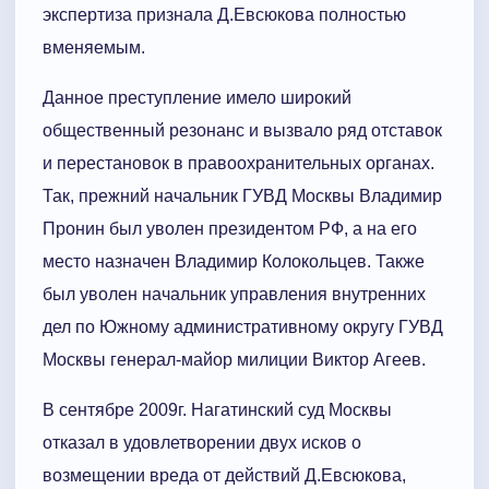
экспертиза признала Д.Евсюкова полностью
вменяемым.
Данное преступление имело широкий
общественный резонанс и вызвало ряд отставок
и перестановок в правоохранительных органах.
Так, прежний начальник ГУВД Москвы Владимир
Пронин был уволен президентом РФ, а на его
место назначен Владимир Колокольцев. Также
был уволен начальник управления внутренних
дел по Южному административному округу ГУВД
Москвы генерал-майор милиции Виктор Агеев.
В сентябре 2009г. Нагатинский суд Москвы
отказал в удовлетворении двух исков о
возмещении вреда от действий Д.Евсюкова,