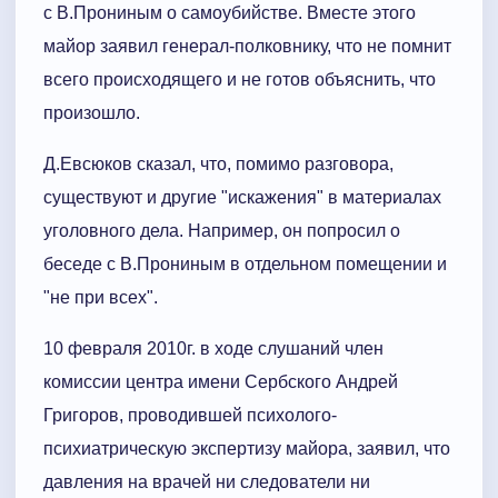
с В.Прониным о самоубийстве. Вместе этого
майор заявил генерал-полковнику, что не помнит
всего происходящего и не готов объяснить, что
произошло.
Д.Евсюков сказал, что, помимо разговора,
существуют и другие "искажения" в материалах
уголовного дела. Например, он попросил о
беседе с В.Прониным в отдельном помещении и
"не при всех".
10 февраля 2010г. в ходе слушаний член
комиссии центра имени Сербского Андрей
Григоров, проводившей психолого-
психиатрическую экспертизу майора, заявил, что
давления на врачей ни следователи ни