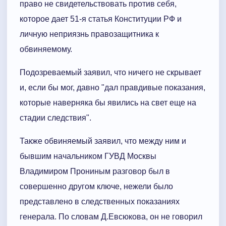
право не свидетельствовать против себя,
которое дает 51-я статья Конституции РФ и
личную неприязнь правозащитника к
обвиняемому.
Подозреваемый заявил, что ничего не скрывает
и, если бы мог, давно "дал правдивые показания,
которые наверняка бы явились на свет еще на
стадии следствия".
Также обвиняемый заявил, что между ним и
бывшим начальником ГУВД Москвы
Владимиром Прониным разговор был в
совершенно другом ключе, нежели было
представлено в следственных показаниях
генерала. По словам Д.Евсюкова, он не говорил