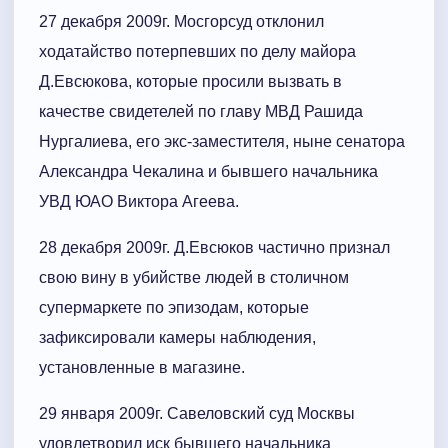
27 декабря 2009г. Мосгорсуд отклонил
ходатайство потерпевших по делу майора
Д.Евсюкова, которые просили вызвать в
качестве свидетелей по главу МВД Рашида
Нургалиева, его экс-заместителя, ныне сенатора
Александра Чекалина и бывшего начальника
УВД ЮАО Виктора Агеева.
28 декабря 2009г. Д.Евсюков частично признал
свою вину в убийстве людей в столичном
супермаркете по эпизодам, которые
зафиксировали камеры наблюдения,
установленные в магазине.
29 января 2009г. Савеловский суд Москвы
удовлетворил иск бывшего начальника