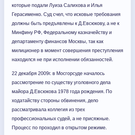
которые подали Луиза Салихова и Илья
Герасименко. Суд счел, что исковые требования
должны быть предъявлены к Д.Евсюкову, а не к
Минфину РФ, Федеральному казначейству и
департаменту финансов Москвы, так как
милиционер в момент совершения преступления
находился не при исполнении обязанностей.
22 декабря 2009г. в Мосгорсуде началось
рассмотрение по существу уголовного дела
майора Д.Евсюкова 1978 года рождения. По
ходатайству стороны обвинения, дело
рассматривала коллегия из трех
профессиональных судей, а не присяжные.
Процесс по проходил в открытом режиме.