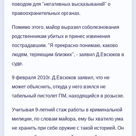
поводом для "негативных высказываний" о
правоохранительных органах.
Помимо этого, майор выразил соболезнования
родственникам убитых и принес извинения
пострадавшим. "Я прекрасно понимаю, каково
людям, теряющим близких", - заявил Д.Евсюков в
суде.
9 февраля 2010г. Д.Евсюков заявил, что не
может объяснить, откуда у него взялся не
табельный пистолет ПМ, находящийся в розыске.
Учитывая 9-летний стаж работы в криминальной
милиции, по словам майора, ему бы хватило ума
не хранить при себе оружие с такой историей. Он