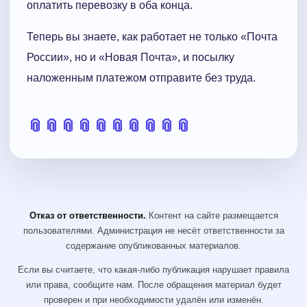
оплатить перевозку в оба конца.
Теперь вы знаете, как работает не только «Почта
России», но и «Новая Почта», и посылку
наложенным платежом отправите без труда.
📎
📎
📎
📎
📎
📎
📎
📎
📎
📎
Отказ от ответственности.
Контент на сайте размещается
пользователями. Администрация не несёт ответственности за
содержание опубликованных материалов.
Если вы считаете, что какая-либо публикация нарушает правила
или права, сообщите нам. После обращения материал будет
проверен и при необходимости удалён или изменён.