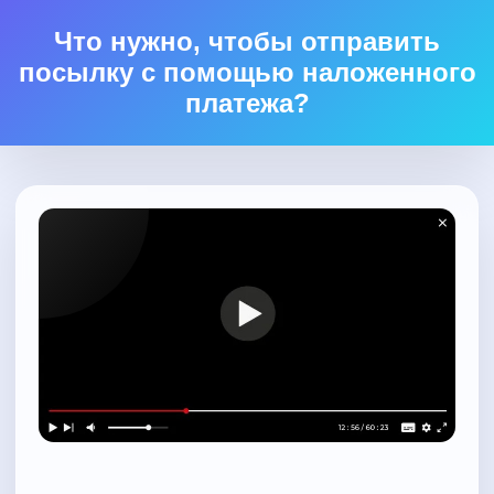
Что нужно, чтобы отправить
посылку с помощью наложенного
платежа?