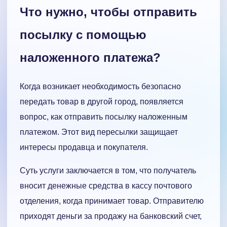
Что нужно, чтобы отправить
посылку с помощью
наложенного платежа?
Когда возникает необходимость безопасно
передать товар в другой город, появляется
вопрос, как отправить посылку наложенным
платежом. Этот вид пересылки защищает
интересы продавца и покупателя.
Суть услуги заключается в том, что получатель
вносит денежные средства в кассу почтового
отделения, когда принимает товар. Отправителю
приходят деньги за продажу на банковский счет,