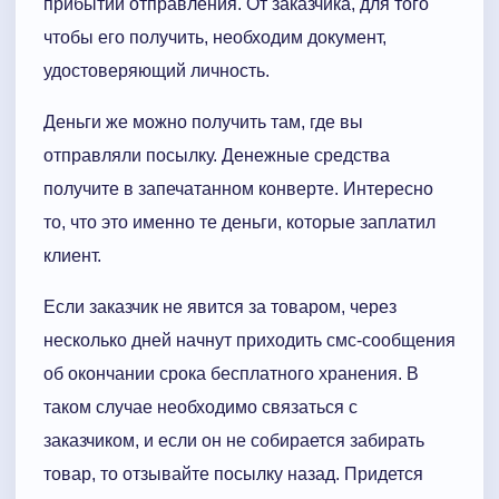
прибытии отправления. От заказчика, для того
чтобы его получить, необходим документ,
удостоверяющий личность.
Деньги же можно получить там, где вы
отправляли посылку. Денежные средства
получите в запечатанном конверте. Интересно
то, что это именно те деньги, которые заплатил
клиент.
Если заказчик не явится за товаром, через
несколько дней начнут приходить смс-сообщения
об окончании срока бесплатного хранения. В
таком случае необходимо связаться с
заказчиком, и если он не собирается забирать
товар, то отзывайте посылку назад. Придется