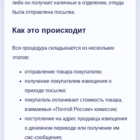
либо он получает наличные в отделении, откуда
была отправлена посылка.
Как это происходит
Вся процедура складывается из нескольких
этапов:
отправление товара покупателю;
получение покупателем извещения о
приходе посылки;
покупатель оплачивает стоимость товара,
взимаемые «Почтой России» комиссии;
поступление на адрес продавца извещения
о денежном переводе или получение им
смс-сообщения;