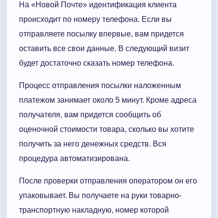
На «Новой Почте» идентификация клиента
происходит по номеру телефона. Если вы
отправляете посылку впервые, вам придется
оставить все свои данные. В следующий визит
будет достаточно сказать номер телефона.
Процесс отправления посылки наложенным
платежом занимает около 5 минут. Кроме адреса
получателя, вам придется сообщить об
оценочной стоимости товара, сколько вы хотите
получить за него денежных средств. Вся
процедура автоматизирована.
После проверки отправления оператором он его
упаковывает. Вы получаете на руки товарно-
транспортную накладную, номер которой