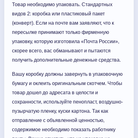
Товар необходимо упаковать. Стандартных
видов 2: коробка или пластиковый пакет
(конверт). Если на почте вам заявляют, что к
пересылке принимают только фирменную
упаковку, которую изготовила «Почта России»,
скорее всего, вас обманывают и пытаются
получить дополнительные денежные средства.
Вашу коробку должны завернуть в упаковочную
бумагу и оклеить оригинальным скотчем. Чтобы
товар дошел до адресата в целости и
сохранности, используйте пенопласт, воздушно-
пузырчатую пленку, куски картона. Так как
отправление с объявленной ценностью,
содержимое необходимо показать работнику