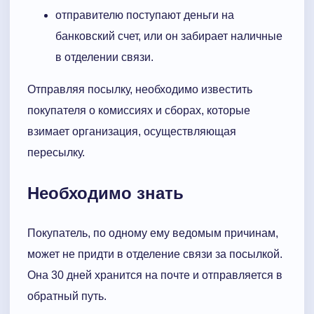
отправителю поступают деньги на
банковский счет, или он забирает наличные
в отделении связи.
Отправляя посылку, необходимо известить
покупателя о комиссиях и сборах, которые
взимает организация, осуществляющая
пересылку.
Необходимо знать
Покупатель, по одному ему ведомым причинам,
может не придти в отделение связи за посылкой.
Она 30 дней хранится на почте и отправляется в
обратный путь.