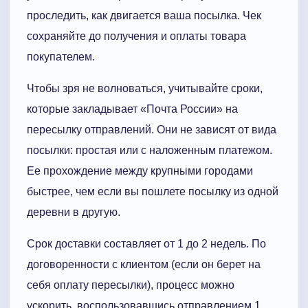
проследить, как двигается ваша посылка. Чек
сохраняйте до получения и оплаты товара
покупателем.
Чтобы зря не волноваться, учитывайте сроки,
которые закладывает «Почта России» на
пересылку отправлений. Они не зависят от вида
посылки: простая или с наложенным платежом.
Ее прохождение между крупными городами
быстрее, чем если вы пошлете посылку из одной
деревни в другую.
Срок доставки составляет от 1 до 2 недель. По
договоренности с клиентом (если он берет на
себя оплату пересылки), процесс можно
ускорить, воспользовавшись отправлением 1