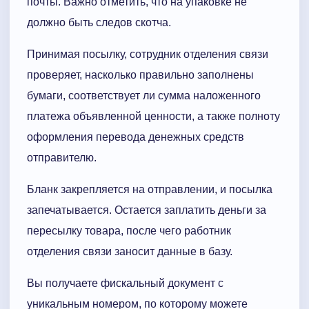
почты. Важно отметить, что на упаковке не
должно быть следов скотча.
Принимая посылку, сотрудник отделения связи
проверяет, насколько правильно заполнены
бумаги, соответствует ли сумма наложенного
платежа объявленной ценности, а также полноту
оформления перевода денежных средств
отправителю.
Бланк закрепляется на отправлении, и посылка
запечатывается. Остается заплатить деньги за
пересылку товара, после чего работник
отделения связи заносит данные в базу.
Вы получаете фискальный документ с
уникальным номером, по которому можете