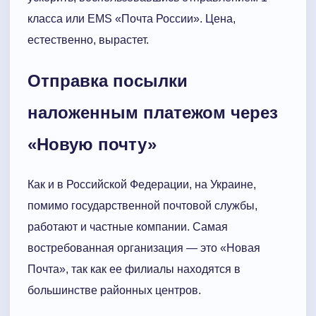
класса или EMS «Почта России». Цена,
естественно, вырастет.
Отправка посылки
наложенным платежом через
«Новую почту»
Как и в Российской Федерации, на Украине,
помимо государственной почтовой службы,
работают и частные компании. Самая
востребованная организация — это «Новая
Почта», так как ее филиалы находятся в
большинстве районных центров.