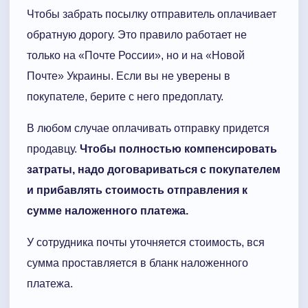
Чтобы забрать посылку отправитель оплачивает
обратную дорогу. Это правило работает не
только на «Почте России», но и на «Новой
Почте» Украины. Если вы не уверены в
покупателе, берите с него предоплату.
В любом случае оплачивать отправку придется
продавцу.
Чтобы полностью компенсировать
затраты, надо договариваться с покупателем
и прибавлять стоимость отправления к
сумме наложенного платежа.
У сотрудника почты уточняется стоимость, вся
сумма проставляется в бланк наложенного
платежа.