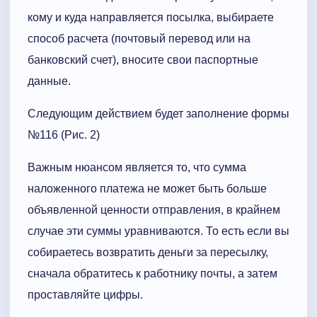
кому и куда направляется посылка, выбираете
способ расчета (почтовый перевод или на
банковский счет), вносите свои паспортные
данные.
Следующим действием будет заполнение формы
№116 (Рис. 2)
Важным нюансом является то, что сумма
наложенного платежа не может быть больше
объявленной ценности отправления, в крайнем
случае эти суммы уравниваются. То есть если вы
собираетесь возвратить деньги за пересылку,
сначала обратитесь к работнику почты, а затем
проставляйте цифры.