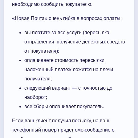
необходимо сообщить покупателю.
«Новая Почта» очень гибка в вопросах оплаты:
вы платите за все услуги (пересылка
отправления, получение денежных средств
от покупателя);
оплачиваете стоимость пересылки,
наложенный платеж ложится на плечи
получателя;
следующий вариант — с точностью до
наоборот;
все сборы оплачивает покупатель.
Если ваш клиент получил посылку, на ваш
телефонный номер придет смс-сообщение о