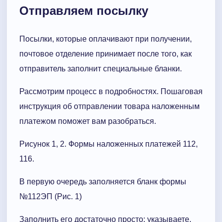
Отправляем посылку
Посылки, которые оплачивают при получении,
почтовое отделение принимает после того, как
отправитель заполнит специальные бланки.
Рассмотрим процесс в подробностях. Пошаговая
инструкция об отправлении товара наложенным
платежом поможет вам разобраться.
Рисунок 1, 2. Формы наложенных платежей 112,
116.
В первую очередь заполняется бланк формы
№112ЭП (Рис. 1)
Заполнить его достаточно просто: указываете,