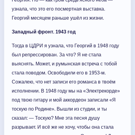
узнала, что это его посмертная выставка.
Георгий месяцем раньше ушёл из жизни.
Западный фронт. 1943 год
Тогда в ЦДРИ я узнала, что Георгий в 1948 году
был репрессирован. За что? Я не стала
выяснять. Может, и румынская встреча с тобой
стала поводом. Освободили его в 1953-м.
Сожалею, что нет записи его романса в твоём
исполнении. В 1948 году мы на «Электрекорде»
под твою гитару и мой аккордеон записали «Я
тоскую по Родине». Вышли из студии, и ты
сказал: — Тоскую? Мне эта песня душу
разрывает. И всё же не хочу, чтобы она стала