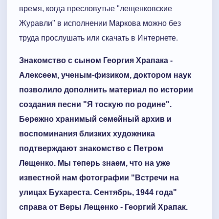
время, когда пресловутые "лещенковские
Журавли" в исполнении Маркова можно без
труда прослушать или скачать в Интернете.
Знакомство с сыном Георгия Храпака -
Алексеем, ученым-физиком, доктором наук
позволило дополнить материал по истории
создания песни "Я тоскую по родине".
Бережно хранимый семейный архив и
воспоминания близких художника
подтверждают знакомство с Петром
Лещенко. Мы теперь знаем, что на уже
известной нам фотографии "Встречи на
улицах Бухареста. Сентябрь, 1944 года"
справа от Веры Лещенко - Георгий Храпак.