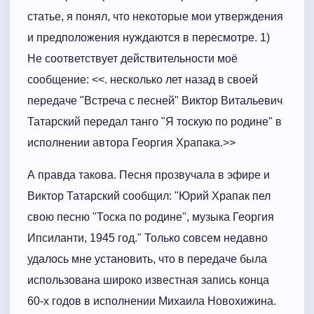
статье, я понял, что некоторые мои утверждения
и предположения нуждаются в пересмотре. 1)
Не соответствует действительности моё
сообщение: <<. несколько лет назад в своей
передаче "Встреча с песней" Виктор Витальевич
Татарский передал танго "Я тоскую по родине" в
исполнении автора Георгия Храпака.>>
А правда такова. Песня прозвучала в эфире и
Виктор Татарский сообщил: "Юрий Храпак пел
свою песню "Тоска по родине", музыка Георгия
Ипсиланти, 1945 год." Только совсем недавно
удалось мне установить, что в передаче была
использована широко известная запись конца
60-х годов в исполнении Михаила Новохижина.