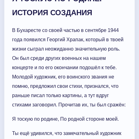
ИСТОРИЯ СОЗДАНИЯ
В Бухаресте со своей частью в сентябре 1944
года появился Георгий Храпак, который в твоей
жизни сыграл неожиданно значительную роль.
Он был среди других военных на нашем
концерте и по его окончании подошёл к тебе.
Молодой художник, его воинского звания не
помню, предложил свои стихи, признался, что
раньше писал только картины, а тут вдруг
стихами заговорил. Прочитав их, ты был сражён:
Я тоскую по родине, По родной стороне моей.
Ты ещё удивился, что замечательный художник