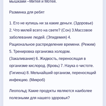
мышками –Митей и Мотей.
Разминка для ребят
1. Его не купишь ни за какие деньги. (Здоровье)
2. Что милей всего на свете? (Сон) 3.Массовое
заболевание людей. (Эпидемия) 4.
Рациональное распределение времени. (Режим)
5. Тренировка организма холодом.
(Закаливание) 6. Жидкость, переносящая в
организме кислород. (Кровь) 7. Наука о чистоте.
(Гигиена) 8. Мельчайший организм, переносящий
инфекцию. (Микроб)
Леопольд: Какие продукты являются наиболее
полезными для нашего здоровья?