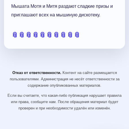
Мышата Мотя и Митя раздают сладкие призы и
приглашают всех на мышиную дискотеку.
📎
📎
📎
📎
📎
📎
📎
📎
📎
📎
Отказ от ответственности.
Контент на сайте размещается
пользователями. Администрация не несёт ответственности за
содержание опубликованных материалов.
Если вы считаете, что какая-либо публикация нарушает правила
или права, сообщите нам. После обращения материал будет
проверен и при необходимости удалён или изменён.