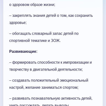
о здоровом образе жизни;
– закреплять знания детей о том, как сохранить
здоровье;
– обогащать словарный запас детей по
спортивной тематике и ЗОЖ.
Развивающие:
– формировать способности к импровизации и
творчеству в двигательной деятельности;
– создавать положительный эмоциональный
настрой, желание заниматься спортом;
– развивать познавательную активность детей,
учить рассуждать, делать выводы.