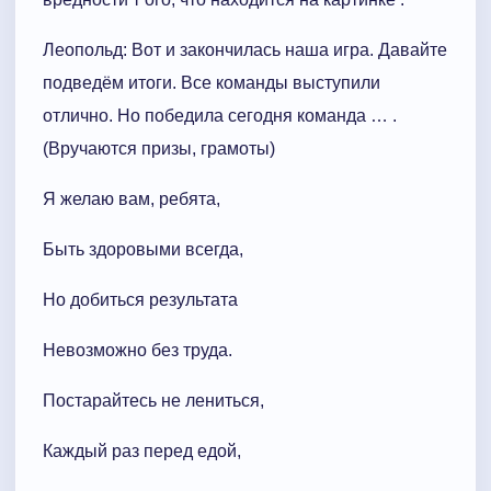
Леопольд: Вот и закончилась наша игра. Давайте
подведём итоги. Все команды выступили
отлично. Но победила сегодня команда … .
(Вручаются призы, грамоты)
Я желаю вам, ребята,
Быть здоровыми всегда,
Но добиться результата
Невозможно без труда.
Постарайтесь не лениться,
Каждый раз перед едой,