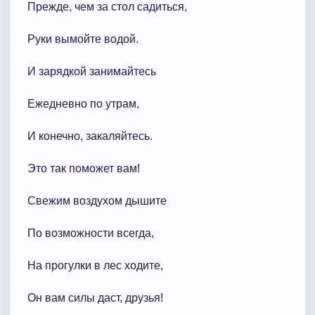
Прежде, чем за стол садиться,
Руки вымойте водой.
И зарядкой занимайтесь
Ежедневно по утрам,
И конечно, закаляйтесь.
Это так поможет вам!
Свежим воздухом дышите
По возможности всегда,
На прогулки в лес ходите,
Он вам силы даст, друзья!