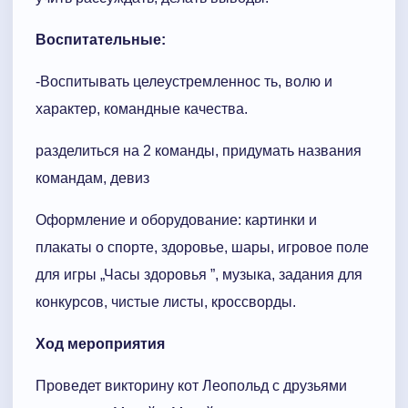
Воспитательные:
-Воспитывать целеустремленнос ть, волю и
характер, командные качества.
разделиться на 2 команды, придумать названия
командам, девиз
Оформление и оборудование: картинки и
плакаты о спорте, здоровье, шары, игровое поле
для игры „Часы здоровья ”, музыка, задания для
конкурсов, чистые листы, кроссворды.
Ход мероприятия
Проведет викторину кот Леопольд с друзьями