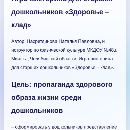
дошкольников «Здоровье –
клад»
Автор: Насретдинова Наталья Павловна, и
нструктор по физической культуре МКДОУ №48,г.
Миасса, Челябинской области. Игра-викторина
для старших дошкольников «Здоровье – клад».
Цель: пропаганда здорового
образа жизни среди
дошкольников
– сформировать у дошкольников представление