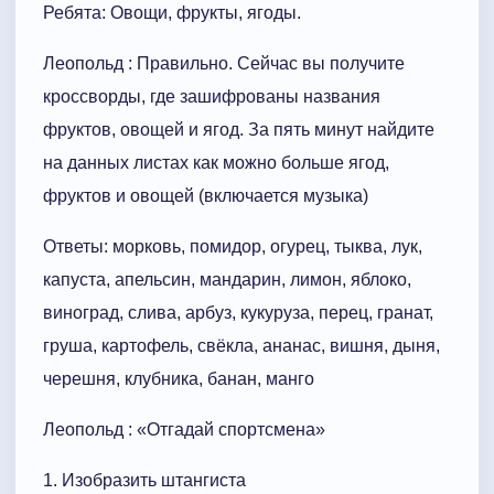
Ребята: Овощи, фрукты, ягоды.
Леопольд : Правильно. Сейчас вы получите
кроссворды, где зашифрованы названия
фруктов, овощей и ягод. За пять минут найдите
на данных листах как можно больше ягод,
фруктов и овощей (включается музыка)
Ответы: морковь, помидор, огурец, тыква, лук,
капуста, апельсин, мандарин, лимон, яблоко,
виноград, слива, арбуз, кукуруза, перец, гранат,
груша, картофель, свёкла, ананас, вишня, дыня,
черешня, клубника, банан, манго
Леопольд : «Отгадай спортсмена»
1. Изобразить штангиста