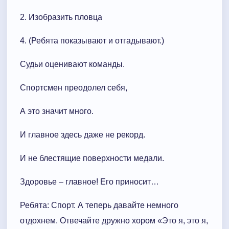
2. Изобразить пловца
4. (Ребята показывают и отгадывают.)
Судьи оценивают команды.
Спортсмен преодолел себя,
А это значит много.
И главное здесь даже не рекорд.
И не блестящие поверхности медали.
Здоровье – главное! Его приносит…
Ребята: Спорт. А теперь давайте немного
отдохнем. Отвечайте дружно хором «Это я, это я,