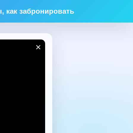
, как забронировать