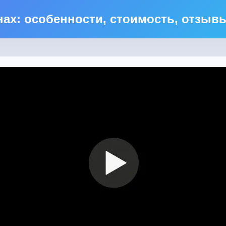
нах: особенности, стоимость, отзывы