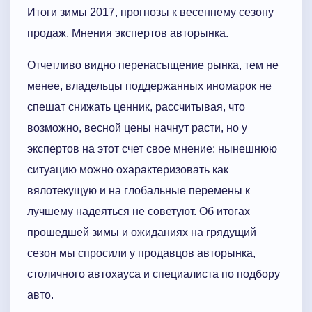
Итоги зимы 2017, прогнозы к весеннему сезону
продаж. Мнения экспертов авторынка.
Отчетливо видно перенасыщение рынка, тем не
менее, владельцы поддержанных иномарок не
спешат снижать ценник, рассчитывая, что
возможно, весной цены начнут расти, но у
экспертов на этот счет свое мнение: нынешнюю
ситуацию можно охарактеризовать как
вялотекущую и на глобальные перемены к
лучшему надеяться не советуют. Об итогах
прошедшей зимы и ожиданиях на грядущий
сезон мы спросили у продавцов авторынка,
столичного автохауса и специалиста по подбору
авто.