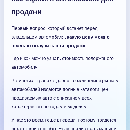
продажи
Первый вопрос, который встанет перед
владельцем автомобиля,
какую цену можно
реально получить при продаже
.
Где и как можно узнать стоимость подержаного
автомобиля
Во многих странах с давно сложившимся рынком
автомобилей издаются полные каталоги цен
продаваемых авто с описанием всех
характеристик по годам и моделям.
У нас это время еще впереди, поэтому придется
искать свои способы. Если реализовать машину