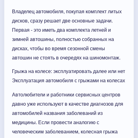
Владелец автомобиля, покупая комплект литых
дисков, сразу решает две основные задачи.
Первая - это иметь два комплекта летней и
зимней автошины, полностью собранных на
дисках, чтобы во время сезонной смены
автошин не стоять в очередях на шиномонтаж.
Грыжа на колесе: эксплуатировать далее или нет
Эксплуатация автомобиля с грыжами на колесах
Автолюбители и работники сервисных центров
давно уже используют в качестве диагнозов для
автомобилей названия заболеваний из
медицины. Если провести аналогию с
человеческим заболеванием, колесная грыжа