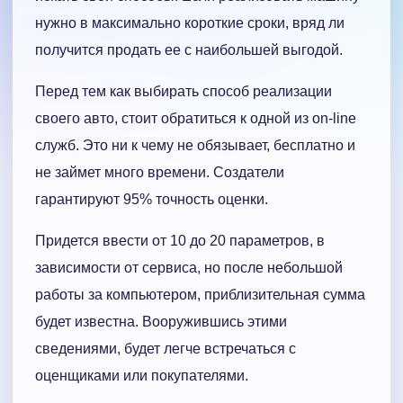
нужно в максимально короткие сроки, вряд ли
получится продать ее с наибольшей выгодой.
Перед тем как выбирать способ реализации
своего авто, стоит обратиться к одной из on-line
служб. Это ни к чему не обязывает, бесплатно и
не займет много времени. Создатели
гарантируют 95% точность оценки.
Придется ввести от 10 до 20 параметров, в
зависимости от сервиса, но после небольшой
работы за компьютером, приблизительная сумма
будет известна. Вооружившись этими
сведениями, будет легче встречаться с
оценщиками или покупателями.