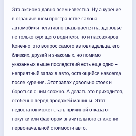
Эта аксиома давно всем известна. Ну а курение
в ограниченном пространстве салона
автомобиля негативно сказывается на здоровье
не только курящего водителя, но и пассажиров.
Конечно, это вопрос самого автовладельца, его
близких, друзей и знакомых, но помимо
указанных выше последствий есть еще одно –
неприятный запах в авто, остающийся навсегда
после курения. Этот запах довольно стоек и
бороться с ним сложно. А делать это приходится,
особенно перед продажей машины. Этот
недостаток может стать причиной отказа от
покупки или фактором значительного снижения
первоначальной стоимости авто.