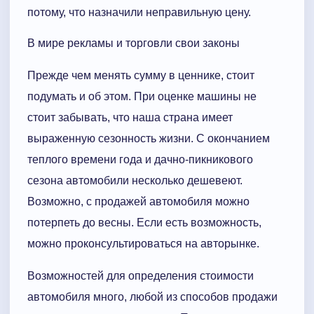
потому, что назначили неправильную цену.
В мире рекламы и торговли свои законы
Прежде чем менять сумму в ценнике, стоит
подумать и об этом. При оценке машины не
стоит забывать, что наша страна имеет
выраженную сезонность жизни. С окончанием
теплого времени года и дачно-пикникового
сезона автомобили несколько дешевеют.
Возможно, с продажей автомобиля можно
потерпеть до весны. Если есть возможность,
можно проконсультироваться на авторынке.
Возможностей для определения стоимости
автомобиля много, любой из способов продажи