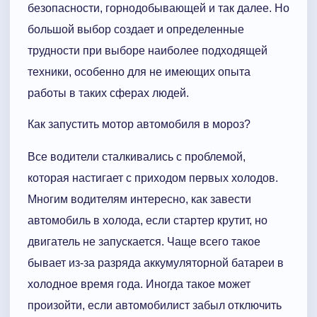
безопасности, горнодобывающей и так далее. Но
большой выбор создает и определенные
трудности при выборе наиболее подходящей
техники, особенно для не имеющих опыта
работы в таких сферах людей.
Как запустить мотор автомобиля в мороз?
Все водители сталкивались с проблемой,
которая настигает с приходом первых холодов.
Многим водителям интересно, как завести
автомобиль в холода, если стартер крутит, но
двигатель не запускается. Чаще всего такое
бывает из-за разряда аккумуляторной батареи в
холодное время года. Иногда такое может
произойти, если автомобилист забыл отключить