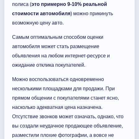
полиса (
это примерно 9-10% реальной
стоимости автомобиля
) можно прикинуть
возможную цену авто.
Самым оптимальным способом оценки
автомобиля может стать размещение
объявления на любом интернет-ресурсе и
ожидание отклика покупателей.
Можно воспользоваться одновременно
несколькими площадками для продажи. При
прямом общении с покупателями станет ясно,
насколько адекватная цена назначена.
Отсутствие звонков может означать, однако, что
вы создали неудачное продающее объявление,
разместили плохие фотографии, а вовсе не