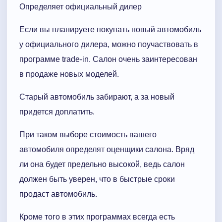
Определяет официальный дилер
Если вы планируете покупать новый автомобиль
у официального дилера, можно поучаствовать в
программе trade-in. Салон очень заинтересован
в продаже новых моделей.
Старый автомобиль забирают, а за новый
придется доплатить.
При таком выборе стоимость вашего
автомобиля определят оценщики салона. Вряд
ли она будет предельно высокой, ведь салон
должен быть уверен, что в быстрые сроки
продаст автомобиль.
Кроме того в этих программах всегда есть