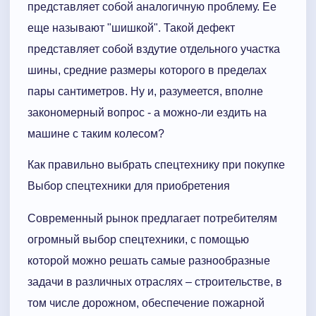
представляет собой аналогичную проблему. Ее
еще называют "шишкой". Такой дефект
представляет собой вздутие отдельного участка
шины, средние размеры которого в пределах
пары сантиметров. Ну и, разумеется, вполне
закономерный вопрос - а можно-ли ездить на
машине с таким колесом?
Как правильно выбрать спецтехнику при покупке
Выбор спецтехники для приобретения
Современный рынок предлагает потребителям
огромный выбор спецтехники, с помощью
которой можно решать самые разнообразные
задачи в различных отраслях – строительстве, в
том числе дорожном, обеспечение пожарной