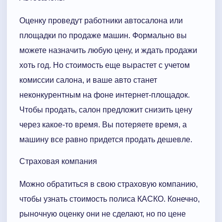
Оценку проведут работники автосалона или
площадки по продаже машин. Формально вы
можете назначить любую цену, и ждать продажи
хоть год. Но стоимость еще вырастет с учетом
комиссии салона, и ваше авто станет
неконкурентным на фоне интернет-площадок.
Чтобы продать, салон предложит снизить цену
через какое-то время. Вы потеряете время, а
машину все равно придется продать дешевле.
Страховая компания
Можно обратиться в свою страховую компанию,
чтобы узнать стоимость полиса КАСКО. Конечно,
рыночную оценку они не сделают, но по цене