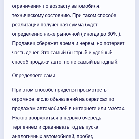
ограничения по возрасту автомобиля,
техническому состоянию. При таком способе
реализации полученная сумма будет
определенно ниже рыночной ( иногда до 30% ).
Продавец сбережет время и нервы, но потеряет
часть денег. Это самый быстрый и удобный
способ продажи авто, но не самый выгодный.
Определяете сами
При этом способе придется просмотреть
огромное число объявлений на сервисах по
продажам автомобилей в интернете или газетах.
Нужно вооружиться в первую очередь
терпением и сравнивать год выпуска
аналогичных автомобилей, пробег,