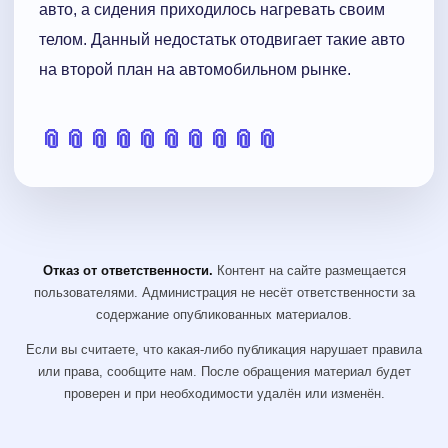
авто, а сидения приходилось нагревать своим
телом. Данный недостатьк отодвигает такие авто
на второй план на автомобильном рынке.
📎
📎
📎
📎
📎
📎
📎
📎
📎
📎
Отказ от ответственности.
Контент на сайте размещается
пользователями. Администрация не несёт ответственности за
содержание опубликованных материалов.
Если вы считаете, что какая-либо публикация нарушает правила
или права, сообщите нам. После обращения материал будет
проверен и при необходимости удалён или изменён.