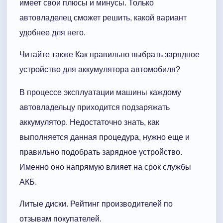
имеет свои плюсы и минусы. Только
автовладелец сможет решить, какой вариант
удобнее для него.
Читайте также Как правильно выбрать зарядное
устройство для аккумулятора автомобиля?
В процессе эксплуатации машины каждому
автовладельцу приходится подзаряжать
аккумулятор. Недостаточно знать, как
выполняется данная процедура, нужно еще и
правильно подобрать зарядное устройство.
Именно оно напрямую влияет на срок службы
АКБ.
Литые диски. Рейтинг производителей по
отзывам покупателей.