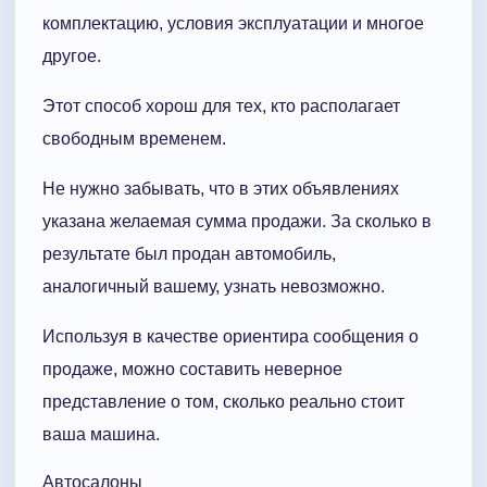
комплектацию, условия эксплуатации и многое
другое.
Этот способ хорош для тех, кто располагает
свободным временем.
Не нужно забывать, что в этих объявлениях
указана желаемая сумма продажи. За сколько в
результате был продан автомобиль,
аналогичный вашему, узнать невозможно.
Используя в качестве ориентира сообщения о
продаже, можно составить неверное
представление о том, сколько реально стоит
ваша машина.
Автосалоны