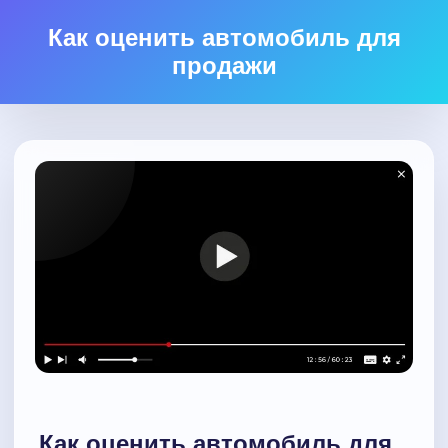
Как оценить автомобиль для
продажи
Как оценить автомобиль для