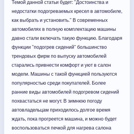
Темой данной статьи будет: "Достоинства и
недостатки подогреваемых кресел в автомобиле,
как выбрать и установить." В современных
автомобилях в полную комплектацию машины
давно стали включать такую функцию. Благодаря
функции "подогрев сидений" большинство
трендовых фирм по выпуску автомобилей
старались привнести комфорт и уют в салон
модели. Машины с такой функцией пользуются
популярностью среди покупателей. Более
ранние виды автомобилей подогревом сидений
похвастаться не могут. В зимнюю погоду
автовладельцам приходилось долгое время
ждать, пока прогреется машина, и можно будет
воспользоваться печкой для нагрева салона