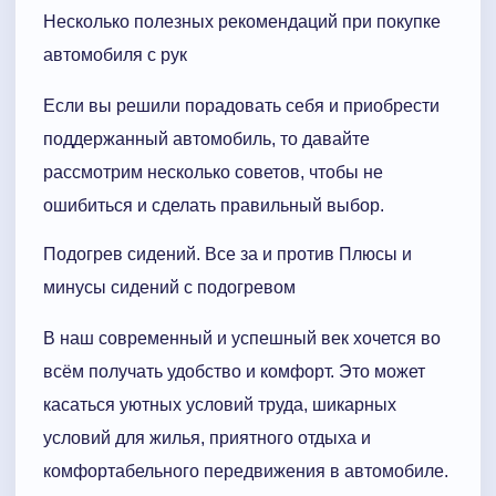
Несколько полезных рекомендаций при покупке
автомобиля с рук
Если вы решили порадовать себя и приобрести
поддержанный автомобиль, то давайте
рассмотрим несколько советов, чтобы не
ошибиться и сделать правильный выбор.
Подогрев сидений. Все за и против Плюсы и
минусы сидений с подогревом
В наш современный и успешный век хочется во
всём получать удобство и комфорт. Это может
касаться уютных условий труда, шикарных
условий для жилья, приятного отдыха и
комфортабельного передвижения в автомобиле.