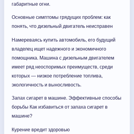
габаритные огни.
Основные симптомы грядущих проблем: как
понять, что дизельный двигатель неисправен
Намереваясь купить автомобиль, его будущий
владелец ищет надежного и экономичного
помощника. Машина с дизельным двигателем
имеет ряд неоспоримых преимуществ, среди
которых — низкое потребление топлива,
экологичность и выносливость.
Запах сигарет в машине. Эффективные способы
борьбы Как избавиться от запаха сигарет в
машине?
Курение вредит здоровью