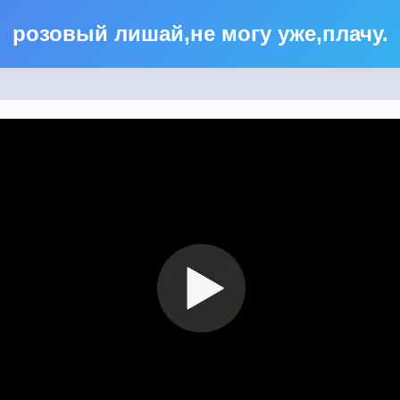
розовый лишай,не могу уже,плачу.