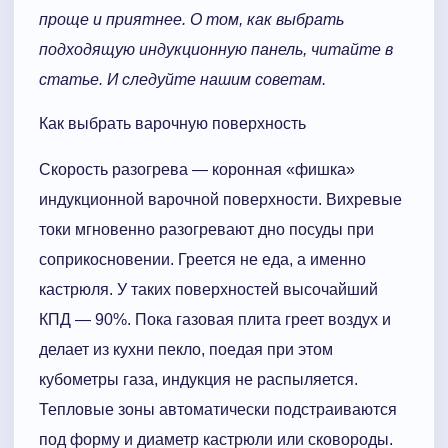
проще и приятнее. О том, как выбрать
подходящую индукционную панель, читайте в
статье. И следуйте нашим советам.
Как выбрать варочную поверхность
Скорость разогрева — коронная «фишка»
индукционной варочной поверхности. Вихревые
токи мгновенно разогревают дно посуды при
соприкосновении. Греется не еда, а именно
кастрюля. У таких поверхностей высочайший
КПД — 90%. Пока газовая плита греет воздух и
делает из кухни пекло, поедая при этом
кубометры газа, индукция не распыляется.
Тепловые зоны автоматически подстраиваются
под форму и диаметр кастрюли или сковороды.