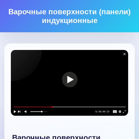
Варочные поверхности (панели)
индукционные
Варочные поверхности