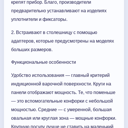
крепят прибор. Благо, производители
предварительно устанавливают на изделиях
уплотнители и фиксаторы.
2. Встраивают в столешницу с помощью
адаптеров, которые предусмотрены на моделях
больших размеров.
Функциональные особенности
Удобство использования — главный критерий
индукционной варочной поверхности. Круги на
панели отображают мощность. Те, что поменьше
— это вспомогательные конфорки с небольшой
мощностью. Средние — с умеренной, большая
овальная или круглая зона — мощные конфорки.
Крупную посуду лучше не ставить на маленький