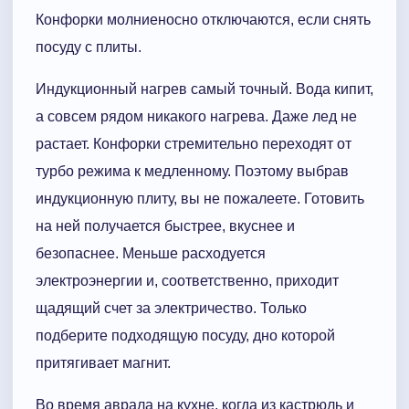
Конфорки молниеносно отключаются, если снять
посуду с плиты.
Индукционный нагрев самый точный. Вода кипит,
а совсем рядом никакого нагрева. Даже лед не
растает. Конфорки стремительно переходят от
турбо режима к медленному. Поэтому выбрав
индукционную плиту, вы не пожалеете. Готовить
на ней получается быстрее, вкуснее и
безопаснее. Меньше расходуется
электроэнергии и, соответственно, приходит
щадящий счет за электричество. Только
подберите подходящую посуду, дно которой
притягивает магнит.
Во время аврала на кухне, когда из кастрюль и