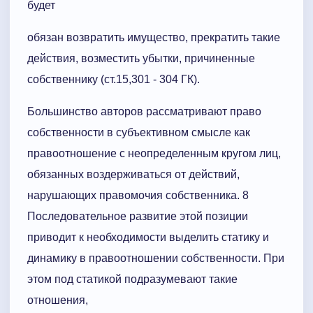
будет
обязан возвратить имущество, прекратить такие
действия, возместить убытки, причиненные
собственнику (ст.15,301 - 304 ГК).
Большинство авторов рассматривают право
собственности в субъективном смысле как
правоотношение с неопределенным кругом лиц,
обязанных воздерживаться от действий,
нарушающих правомочия собственника. 8
Последовательное развитие этой позиции
приводит к необходимости выделить статику и
динамику в правоотношении собственности. При
этом под статикой подразумевают такие
отношения,