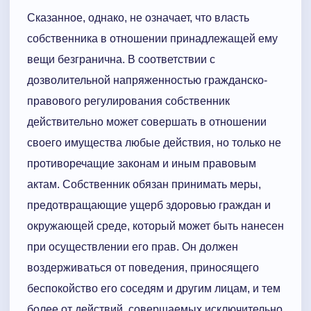
Сказанное, однако, не означает, что власть
собственника в отношении принадлежащей ему
вещи безгранична. В соответствии с
дозволительной напряженностью гражданско-
правового регулирования собственник
действительно может совершать в отношении
своего имущества любые действия, но только не
противоречащие законам и иным правовым
актам. Собственник обязан принимать меры,
предотвращающие ущерб здоровью граждан и
окружающей среде, который может быть нанесен
при осуществлении его прав. Он должен
воздерживаться от поведения, приносящего
беспокойство его соседям и другим лицам, и тем
более от действий, совершаемых исключительно