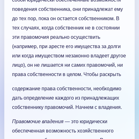
поведения собственника, они принадлежат ему
до тех пор, пока он остается собственником. В
тех случаях, когда собственник не в состоянии
эти правомочия реально осуществить
(например, при аресте его имущества за долги
или когда имуществом незаконно владеет другое
лицо), он не лишается ни самих правомочий, ни
права собственности в целом. Чтобы раскрыть
содержание права собственности, необходимо
дать определение каждого из принадлежащих
собственнику правомочий. Начнем с владения.
Правомочие владения —
это юридически
обеспеченная возможность хозяйственного