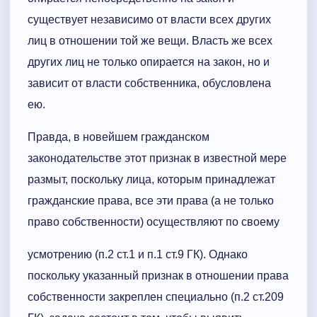
существует независимо от власти всех других
лиц в отношении той же вещи. Власть же всех
других лиц не только опирается на закон, но и
зависит от власти собственника, обусловлена
ею.
Правда, в новейшем гражданском
законодательстве этот признак в известной мере
размыт, поскольку лица, которым принадлежат
гражданские права, все эти права (а не только
право собственности) осуществляют по своему
усмотрению (п.2 ст.1 и п.1 ст.9 ГК). Однако
поскольку указанный признак в отношении права
собственности закреплен специально (п.2 ст.209