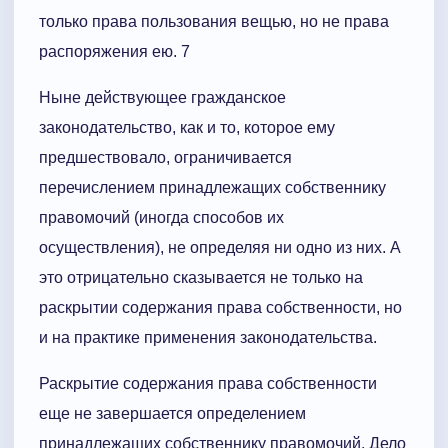
только права пользования вещью, но не права
распоряжения ею. 7
Ныне действующее гражданское
законодательство, как и то, которое ему
предшествовало, ограничивается
перечислением принадлежащих собственнику
правомочий (иногда способов их
осуществления), не определяя ни одно из них. А
это отрицательно сказывается не только на
раскрытии содержания права собственности, но
и на практике применения законодательства.
Раскрытие содержания права собственности
еще не завершается определением
принадлежащих собственнику правомочий. Дело