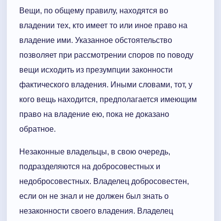
Вещи, по общему правилу, находятся во
владении тех, кто имеет то или иное право на
владение ими. Указанное обстоятельство
позволяет при рассмотрении споров по поводу
вещи исходить из презумпции законности
фактического владения. Иными словами, тот, у
кого вещь находится, предполагается имеющим
право на владение ею, пока не доказано
обратное.
Незаконные владельцы, в свою очередь,
подразделяются на добросовестных и
недобросовестных. Владелец добросовестен,
если он не знал и не должен был знать о
незаконности своего владения. Владелец