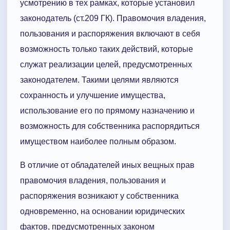
усмотрению в тех рамках, которые установил
законодатель (ст.209 ГК). Правомочия владения,
пользования и распоряжения включают в себя
возможность только таких действий, которые
служат реализации целей, предусмотренных
законодателем. Такими целями являются
сохранность и улучшение имущества,
использование его по прямому назначению и
возможность для собственника распорядиться
имуществом наиболее полным образом.
В отличие от обладателей иных вещных прав
правомочия владения, пользования и
распоряжения возникают у собственника
одновременно, на основании юридических
фактов, предусмотренных законом