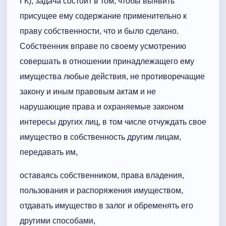
ГК), задача состоит в том, чтобы выявить
присущее ему содержание применительно к
праву собственности, что и было сделано.
Собственник вправе по своему усмотрению
совершать в отношении принадлежащего ему
имущества любые действия, не противоречащие
закону и иным правовым актам и не
нарушающие права и охраняемые законом
интересы других лиц, в том числе отчуждать свое
имущество в собственность другим лицам,
передавать им,
оставаясь собственником, права владения,
пользования и распоряжения имуществом,
отдавать имущество в залог и обременять его
другими способами,