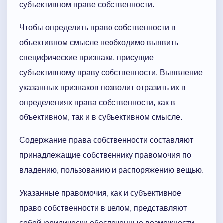
субъективном праве собственности.
Чтобы определить право собственности в
объективном смысле необходимо выявить
специфические признаки, присущие
субъективному праву собственности. Выявление
указанных признаков позволит отразить их в
определениях права собственности, как в
объективном, так и в субъективном смысле.
Содержание права собственности составляют
принадлежащие собственнику правомочия по
владению, пользованию и распоряжению вещью.
Указанные правомочия, как и субъективное
право собственности в целом, представляют
собой юридически обеспеченные возможности