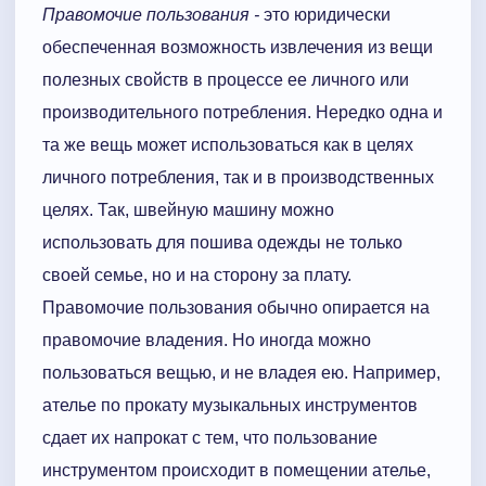
Правомочие пользования -
это юридически
обеспеченная возможность извлечения из вещи
полезных свойств в процессе ее личного или
производительного потребления. Нередко одна и
та же вещь может использоваться как в целях
личного потребления, так и в производственных
целях. Так, швейную машину можно
использовать для пошива одежды не только
своей семье, но и на сторону за плату.
Правомочие пользования обычно опирается на
правомочие владения. Но иногда можно
пользоваться вещью, и не владея ею. Например,
ателье по прокату музыкальных инструментов
сдает их напрокат с тем, что пользование
инструментом происходит в помещении ателье,