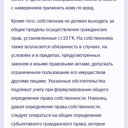
с намерением причинить кому-то вред.
Кроме того, собственник не должен выходить за
общие пределы осуществления гражданских
прав, установленные ст.10 ГК. На собственника
также возлагается обязанность в случаях, на
условиях и в пределах, предусмотренных
законом и иными правовыми актами, допускать
ограниченное пользование его имуществом
другими лицами. Указанные обстоятельства
подлежат учету при формулировании общего
определения права собственности. Наконец,
давая определение права собственности,
следует опираться на общее определение
субъективного гражданского права, которое