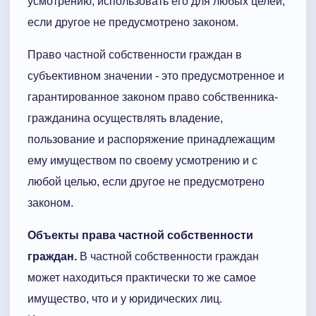
усмотрению, использовать его для любых целей,
если другое не предусмотрено законом.
Право частной собственности граждан в
субъективном значении - это предусмотренное и
гарантированное законом право собственника-
гражданина осуществлять владение,
пользование и распоряжение принадлежащим
ему имуществом по своему усмотрению и с
любой целью, если другое не предусмотрено
законом.
Объекты права частной собственности
граждан.
В частной собственности граждан
может находиться практически то же самое
имущество, что и у юридических лиц.