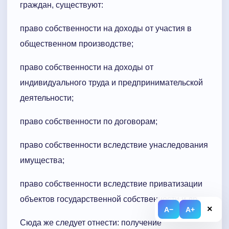
граждан, существуют:
право собственности на доходы от участия в
общественном производстве;
право собственности на доходы от
индивидуального труда и предпринимательской
деятельности;
право собственности по договорам;
право собственности вследствие унаследования
имущества;
право собственности вследствие приватизации
объектов государственной собственности и др.
×
A−
A+
Сюда же следует отнести: получение