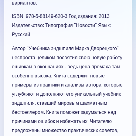
вариантов.
ISBN: 978-5-88149-620-3 Год издания: 2013
Издательство: Типография "Новости" Язык:
Русский
Автор "Учебника эндшпиля Марка Дворецкого"
неспроста целиком посвятил свою новую работу
ошибкам в окончаниях - ведь цена промаха там
особенно высока. Книга содержит новые
примеры из практики и анализы автора, которые
углубляют и дополняют его уникальный учебник
эндшпиля, ставший мировым шахматным
бестселлером. Книга поможет задуматься над
причинами ошибок и избежать их. Читателю
предложены множество практических советов,