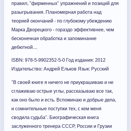
правил, "фирменных" упражнений и позиций для
разыгрывания. Планомерная работа над
теорией окончаний - по глубокому убеждению
Марка Дворецкого - гораздо эффективнее, чем
бесконечная обработка и запоминание
дебютной…
ISBN: 978-5-9902352-5-0 Год издания: 2012
Издательство: Андрей Ельков Язык: Русский
"В своей книге я ничего не приукрашиваю и не
сглаживаю острые углы, рассказываю все так,
как оно было и есть. Вспоминаю и добрые дела,
и сомнительные поступки тех, с кем меня
сводила судьба". Биографическая книга
заслуженного тренера СССР, России и Грузии