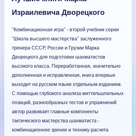
Израилевича Дворецкого
"Комбинационная игра" - второй учебник серии
"Школа высшего мастерства" заслуженного
тренера СССР, России и Грузии Марка
Дворецкого для подготовки шахматистов
высокого класса. Переработанная, значительно
дополненная и исправленная, книга впервые
выходит на русском языке отдельным изданием.
С помощью глубокого анализа миттельшпильных
позиций, разнообразных тестов и упражнений
автор развивает главные компоненты
тактического мастерства шахматиста -
комбинационное зрение и технику расчета