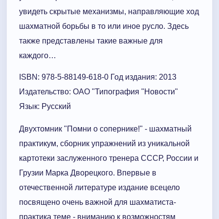
увидеть скрытые механизмы, направляющие ход
шахматной борьбы в то или иное русло. Здесь
также представлены такие важные для
каждого…
ISBN: 978-5-88149-618-0 Год издания: 2013
Издательство: ОАО "Типография "Новости"
Язык: Русский
Двухтомник "Помни о сопернике!" - шахматный
практикум, сборник упражнений из уникальной
картотеки заслуженного тренера СССР, России и
Грузии Марка Дворецкого. Впервые в
отечественной литературе издание всецело
посвящено очень важной для шахматиста-
практика теме - вниманию к возможностям