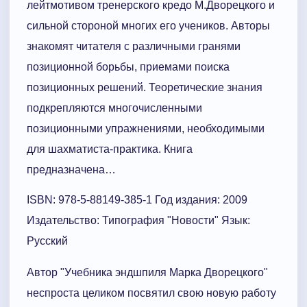
лейтмотивом тренерского кредо М.Дворецкого и
сильной стороной многих его учеников. Авторы
знакомят читателя с различными гранями
позиционной борьбы, приемами поиска
позиционных решений. Теоретические знания
подкрепляются многочисленными
позиционными упражнениями, необходимыми
для шахматиста-практика. Книга
предназначена…
ISBN: 978-5-88149-385-1 Год издания: 2009
Издательство: Типография "Новости" Язык:
Русский
Автор "Учебника эндшпиля Марка Дворецкого"
неспроста целиком посвятил свою новую работу