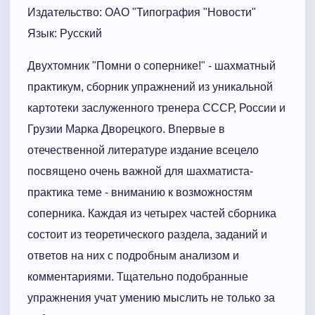
Издательство: ОАО "Типография "Новости"
Язык: Русский
Двухтомник "Помни о сопернике!" - шахматный
практикум, сборник упражнений из уникальной
картотеки заслуженного тренера СССР, России и
Грузии Марка Дворецкого. Впервые в
отечественной литературе издание всецело
посвящено очень важной для шахматиста-
практика теме - вниманию к возможностям
соперника. Каждая из четырех частей сборника
состоит из теоретического раздела, заданий и
ответов на них с подробным анализом и
комментариями. Тщательно подобранные
упражнения учат умению мыслить не только за