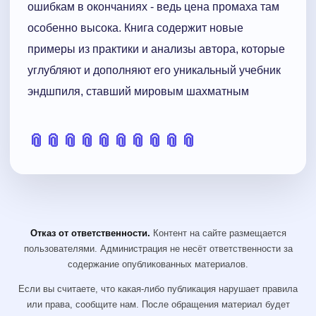
ошибкам в окончаниях - ведь цена промаха там
особенно высока. Книга содержит новые
примеры из практики и анализы автора, которые
углубляют и дополняют его уникальный учебник
эндшпиля, ставший мировым шахматным
📎
📎
📎
📎
📎
📎
📎
📎
📎
📎
Отказ от ответственности.
Контент на сайте размещается
пользователями. Администрация не несёт ответственности за
содержание опубликованных материалов.
Если вы считаете, что какая-либо публикация нарушает правила
или права, сообщите нам. После обращения материал будет