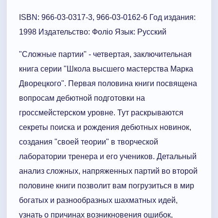
ISBN: 966-03-0317-3, 966-03-0162-6 Год издания:
1998 Издательство: Фоліо Язык: Русский
"Сложные партии" - четвертая, заключительная
книга серии "Школа высшего мастерства Марка
Дворецкого". Первая половина книги посвящена
вопросам дебютной подготовки на
гроссмейстерском уровне. Тут раскрываются
секреты поиска и рождения дебютных новинок,
создания "своей теории" в творческой
лаборатории тренера и его учеников. Детальный
анализ сложных, напряженных партий во второй
половине книги позволит вам погрузиться в мир
богатых и разнообразных шахматных идей,
узнать о причинах возникновения ошибок,