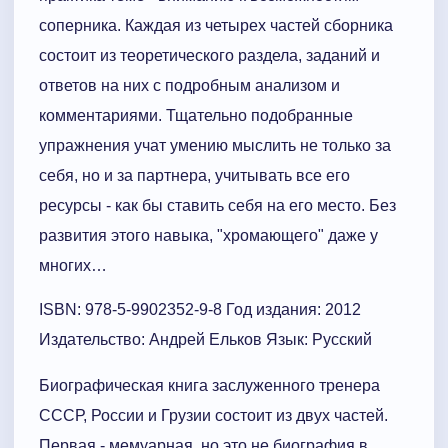
соперника. Каждая из четырех частей сборника
состоит из теоретического раздела, заданий и
ответов на них с подробным анализом и
комментариями. Тщательно подобранные
упражнения учат умению мыслить не только за
себя, но и за партнера, учитывать все его
ресурсы - как бы ставить себя на его место. Без
развития этого навыка, "хромающего" даже у
многих…
ISBN: 978-5-9902352-9-8 Год издания: 2012
Издательство: Андрей Ельков Язык: Русский
Биографическая книга заслуженного тренера
СССР, России и Грузии состоит из двух частей.
Первая - мемуарная, но это не биография в