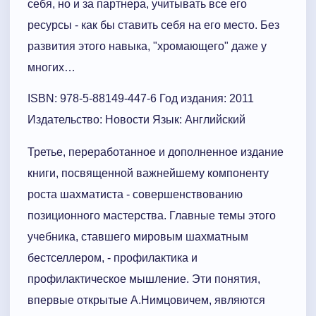
себя, но и за партнера, учитывать все его
ресурсы - как бы ставить себя на его место. Без
развития этого навыка, "хромающего" даже у
многих…
ISBN: 978-5-88149-447-6 Год издания: 2011
Издательство: Новости Язык: Английский
Третье, переработанное и дополненное издание
книги, посвященной важнейшему компоненту
роста шахматиста - совершенствованию
позиционного мастерства. Главные темы этого
учебника, ставшего мировым шахматным
бестселлером, - профилактика и
профилактическое мышление. Эти понятия,
впервые открытые А.Нимцовичем, являются