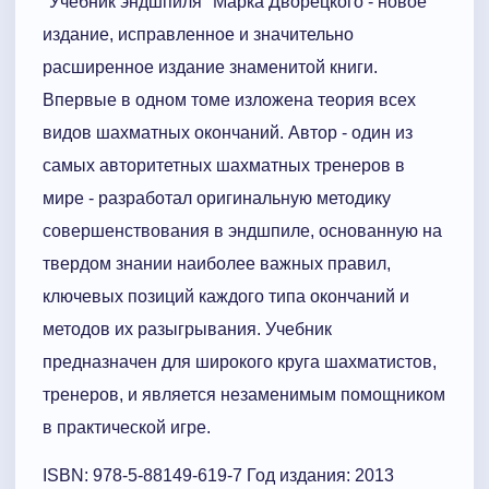
"Учебник эндшпиля" Марка Дворецкого - новое
издание, исправленное и значительно
расширенное издание знаменитой книги.
Впервые в одном томе изложена теория всех
видов шахматных окончаний. Автор - один из
самых авторитетных шахматных тренеров в
мире - разработал оригинальную методику
совершенствования в эндшпиле, основанную на
твердом знании наиболее важных правил,
ключевых позиций каждого типа окончаний и
методов их разыгрывания. Учебник
предназначен для широкого круга шахматистов,
тренеров, и является незаменимым помощником
в практической игре.
ISBN: 978-5-88149-619-7 Год издания: 2013