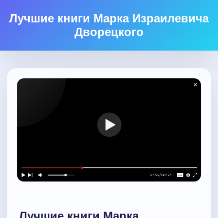
Лучшие книги Марка Израилевича
Дворецкого
Лучшие книги Марка