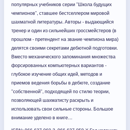
популярных учебников серии "Школа будущих
чемпионов", ставшее бестселлером мировой
шахматной литературы. Авторы - выдающийся
тренер и один из сильнейших гроссмейстеров (в
прошлом - претендент на звание чемпиона мира)
делятся своими секретами дебютной подготовки.
Вместо механического запоминания множества
форсированных компьютерных вариантов -
глубокое изучение общих идей, методов и
приемов ведения борьбы в дебюте, создание
"собственной", подходящей по стилю теории,
позволяющей шахматисту раскрыть и
использовать свои сильные стороны. Большое
внимание уделено в книге…