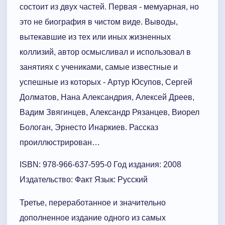
состоит из двух частей. Первая - мемуарная, но
это не биография в чистом виде. Выводы,
вытекавшие из тех или иных жизненных
коллизий, автор осмысливал и использовал в
занятиях с учениками, самые известные и
успешные из которых - Артур Юсупов, Сергей
Долматов, Нана Александрия, Алексей Дреев,
Вадим Звягинцев, Александр Рязанцев, Виорел
Бологан, Эрнесто Инаркиев. Рассказ
проиллюстрирован…
ISBN: 978-966-637-595-0 Год издания: 2008
Издательство: Факт Язык: Русский
Третье, переработанное и значительно
дополненное издание одного из самых