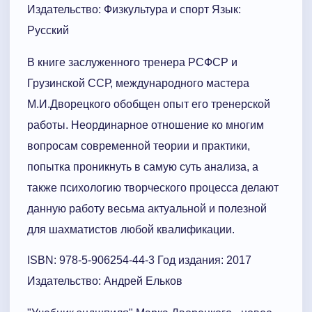
Издательство: Физкультура и спорт Язык:
Русский
В книге заслуженного тренера РСФСР и
Грузинской ССР, международного мастера
М.И.Дворецкого обобщен опыт его тренерской
работы. Неординарное отношение ко многим
вопросам современной теории и практики,
попытка проникнуть в самую суть анализа, а
также психологию творческого процесса делают
данную работу весьма актуальной и полезной
для шахматистов любой квалификации.
ISBN: 978-5-906254-44-3 Год издания: 2017
Издательство: Андрей Ельков