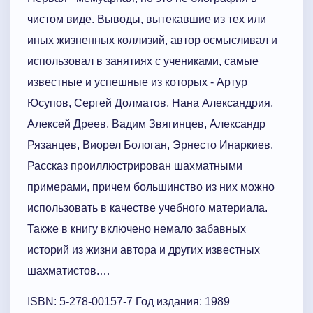
чистом виде. Выводы, вытекавшие из тех или
иных жизненных коллизий, автор осмысливал и
использовал в занятиях с учениками, самые
известные и успешные из которых - Артур
Юсупов, Сергей Долматов, Нана Александрия,
Алексей Дреев, Вадим Звягинцев, Александр
Рязанцев, Виорел Бологан, Эрнесто Инаркиев.
Рассказ проиллюстрирован шахматными
примерами, причем большинство из них можно
использовать в качестве учебного материала.
Также в книгу включено немало забавных
историй из жизни автора и других известных
шахматистов.…
ISBN: 5-278-00157-7 Год издания: 1989