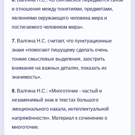
и отношения между понятиями, предметами,
явлениями окружающего человека мира и
постигаемого человеком мира».
7.
Валгина Н.С. считает, что пунктуационные
знаки «помогают пишущему сделать очень
тонкие смысловые выделения, заострить
внимание на важных деталях, показать их
значимость».
8.
Валгина Н.С.: «Многоточие - частый и
незаменимый знак в текстах большого
эмоционального накала, интеллектуальной
напряжённости». Материал к сочинению о
многоточии.