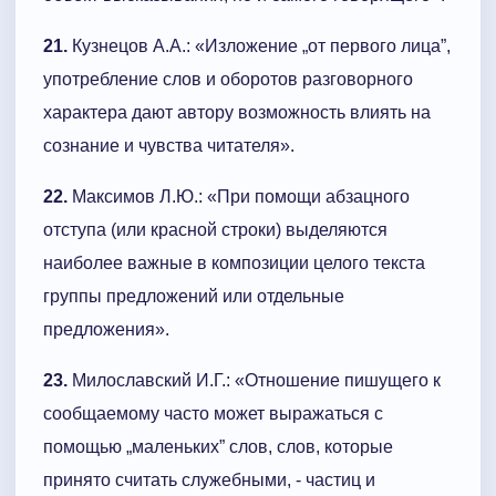
21.
Кузнецов А.А.: «Изложение „от первого лица”,
употребление слов и оборотов разговорного
характера дают автору возможность влиять на
сознание и чувства читателя».
22.
Максимов Л.Ю.: «При помощи абзацного
отступа (или красной строки) выделяются
наиболее важные в композиции целого текста
группы предложений или отдельные
предложения».
23.
Милославский И.Г.: «Отношение пишущего к
сообщаемому часто может выражаться с
помощью „маленьких” слов, слов, которые
принято считать служебными, - частиц и