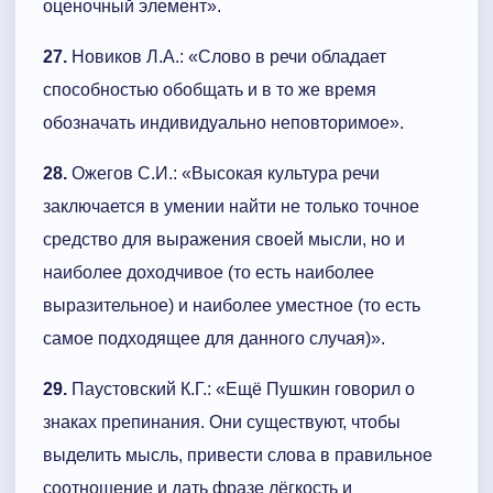
оценочный элемент».
27.
Новиков Л.А.: «Слово в речи обладает
способностью обобщать и в то же время
обозначать индивидуально неповторимое».
28.
Ожегов С.И.: «Высокая культура речи
заключается в умении найти не только точное
средство для выражения своей мысли, но и
наиболее доходчивое (то есть наиболее
выразительное) и наиболее уместное (то есть
самое подходящее для данного случая)».
29.
Паустовский К.Г.: «Ещё Пушкин говорил о
знаках препинания. Они существуют, чтобы
выделить мысль, привести слова в правильное
соотношение и дать фразе лёгкость и