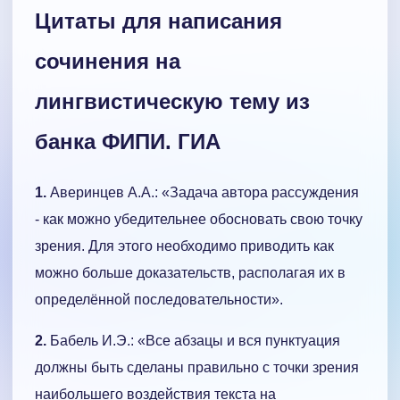
Цитаты для написания
сочинения на
лингвистическую тему из
банка ФИПИ. ГИА
1.
Аверинцев А.А.: «Задача автора рассуждения
- как можно убедительнее обосновать свою точку
зрения. Для этого необходимо приводить как
можно больше доказательств, располагая их в
определённой последовательности».
2.
Бабель И.Э.: «Все абзацы и вся пунктуация
должны быть сделаны правильно с точки зрения
наибольшего воздействия текста на