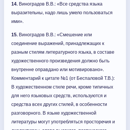
14.
Виноградов В.В.: «Все средства языка
выразительны, надо лишь умело пользоваться
ими».
15.
Виноградов В.В.: «Смешение или
соединение выражений, принадлежащих к
разным стилям литературного языка, в составе
художественного произведения должно быть
внутренне оправдано или мотивировано».
Комментарий к цитате №1 (от Беспаловой Т.В.):
В художественном стиле речи, кроме типичных
для него языковых средств, используются и
средства всех других стилей, в особенности
разговорного. В языке художественной
литературы могут употребляться просторечия и