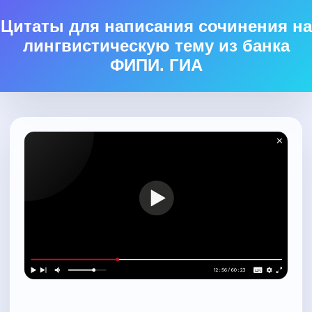
Цитаты для написания сочинения на
лингвистическую тему из банка
ФИПИ. ГИА