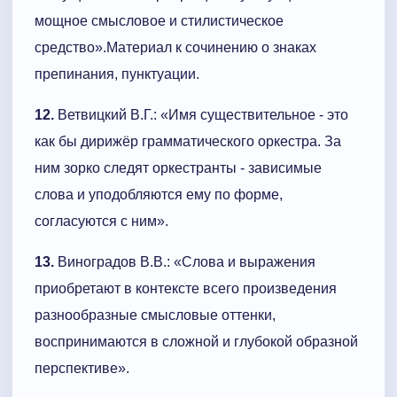
мощное смысловое и стилистическое
средство».Материал к сочинению о знаках
препинания, пунктуации.
12.
Ветвицкий В.Г.: «Имя существительное - это
как бы дирижёр грамматического оркестра. За
ним зорко следят оркестранты - зависимые
слова и уподобляются ему по форме,
согласуются с ним».
13.
Виноградов В.В.: «Слова и выражения
приобретают в контексте всего произведения
разнообразные смысловые оттенки,
воспринимаются в сложной и глубокой образной
перспективе».