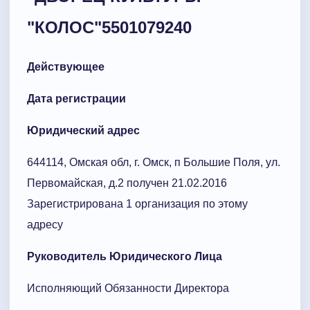
"КОЛОС"
5501079240
Действующее
Дата регистрации
Юридический адрес
644114, Омская обл, г. Омск, п Большие Поля, ул.
Первомайская, д.2 получен 21.02.2016
Зарегистрирована 1 организация по этому
адресу
Руководитель Юридического Лица
Исполняющий Обязанности Директора