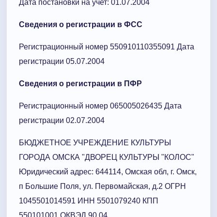
Дата постановки на учет: 01.07.2004
Сведения о регистрации в ФСС
Регистрационный номер 550910110355091 Дата
регистрации 05.07.2004
Сведения о регистрации в ПФР
Регистрационный номер 065005026435 Дата
регистрации 02.07.2004
БЮДЖЕТНОЕ УЧРЕЖДЕНИЕ КУЛЬТУРЫ
ГОРОДА ОМСКА "ДВОРЕЦ КУЛЬТУРЫ "КОЛОС"
Юридический адрес: 644114, Омская обл, г. Омск,
п Большие Поля, ул. Первомайская, д.2 ОГРН
1045501014591 ИНН 5501079240 КПП
550101001 ОКВЭД 90.04