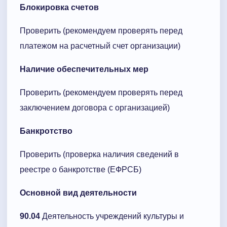
Блокировка счетов
Проверить (рекомендуем проверять перед
платежом на расчетный счет организации)
Наличие обеспечительных мер
Проверить (рекомендуем проверять перед
заключением договора с организацией)
Банкротство
Проверить (проверка наличия сведений в
реестре о банкротстве (ЕФРСБ)
Основной вид деятельности
90.04
Деятельность учреждений культуры и