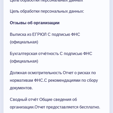
Цель обработки персональных данных
Цель обработки персональных данных:
Отзывы об организации
Выписка из ЕГРЮЛ С подписью ФНС
(официальная)
Бухгалтерская отчётность С подписью ФНС
(официальная)
Должная осмотрительность Отчет о рисках по
нормативам ФНС.С рекомендациями по сбору
документов.
Сводный отчёт Общие сведения об
организации.Отчет предоставляется бесплатно.