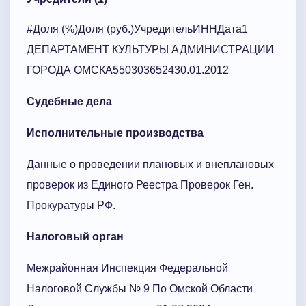
#Доля (%)Доля (руб.)УчредительИННДата1
ДЕПАРТАМЕНТ КУЛЬТУРЫ АДМИНИСТРАЦИИ
ГОРОДА ОМСКА550303652430.01.2012
Судебные дела
Исполнительные производства
Данные о проведении плановых и внеплановых
проверок из Единого Реестра Проверок Ген.
Прокуратуры РФ.
Налоговый орган
Межрайонная Инспекция Федеральной
Налоговой Службы № 9 По Омской Области