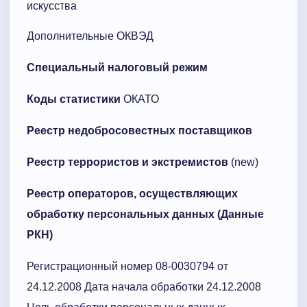
искусства
Дополнительные ОКВЭД
Специальный налоговый режим
Коды статистики
ОКАТО
Реестр недобросовестных поставщиков
Реестр террористов и экстремистов
(new)
Реестр операторов, осуществляющих
обработку персональных данных (Данные
РКН)
Регистрационный номер 08-0030794 от
24.12.2008 Дата начала обработки 24.12.2008