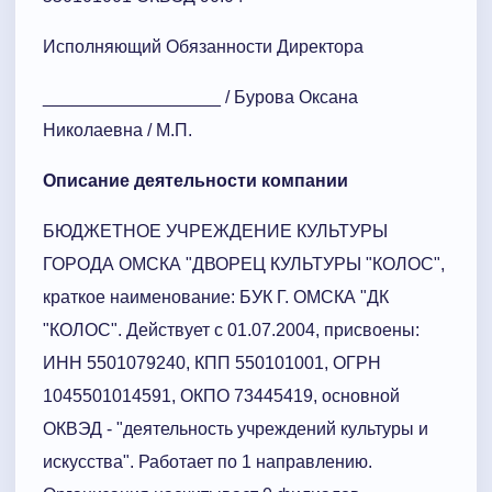
Исполняющий Обязанности Директора
__________________ / Бурова Оксана
Николаевна / М.П.
Описание деятельности компании
БЮДЖЕТНОЕ УЧРЕЖДЕНИЕ КУЛЬТУРЫ
ГОРОДА ОМСКА "ДВОРЕЦ КУЛЬТУРЫ "КОЛОС",
краткое наименование: БУК Г. ОМСКА "ДК
"КОЛОС". Действует с 01.07.2004, присвоены:
ИНН 5501079240, КПП 550101001, ОГРН
1045501014591, ОКПО 73445419, основной
ОКВЭД - "деятельность учреждений культуры и
искусства". Работает по 1 направлению.