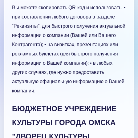
Вы можете скопировать QR-код и использовать: •
при составлении любого договора в разделе
“Реквизиты”, для быстрого получения актуальной
информации о компании (Вашей или Вашего
Контрагента); • на визитках, презентациях или
рекламных буклетах (для быстрого получения
информации о Вашей компании); • в любых
других случаях, где нужно предоставить
актуальную официальную информацию о Вашей
компании.
БЮДЖЕТНОЕ УЧРЕЖДЕНИЕ
КУЛЬТУРЫ ГОРОДА ОМСКА
"ДВОРЕЦ КУЛЬТУРЫ