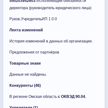
550203952603
Исполняющий обязанности
директора (руководитель юридического лица)
Руков.УчредительИП 1 0 0
Лента изменений
История изменений в данных об организации.
Предложения от партнёров
Товарные знаки
Данные не найдены.
Конкуренты (46)
В регионе Омская область
с ОКВЭД 90.04.
Учредители (1)