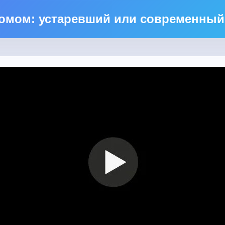
домом: устаревший или современный